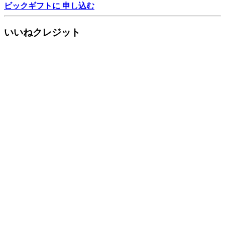
ビックギフトに 申し込む
いいねクレジット