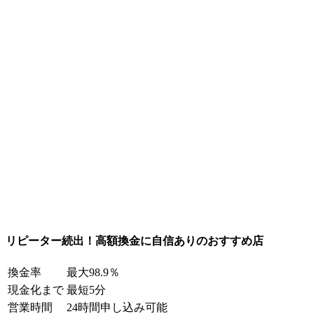
リピーター続出！高額換金に自信ありのおすすめ店
換金率
最大98.9％
現金化まで
最短5分
営業時間
24時間申し込み可能