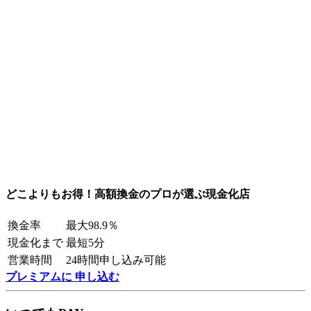
どこよりもお得！高額換金のプロが選ぶ現金化店
換金率
最大98.9％
現金化まで
最短5分
営業時間
24時間申し込み可能
プレミアムに 申し込む