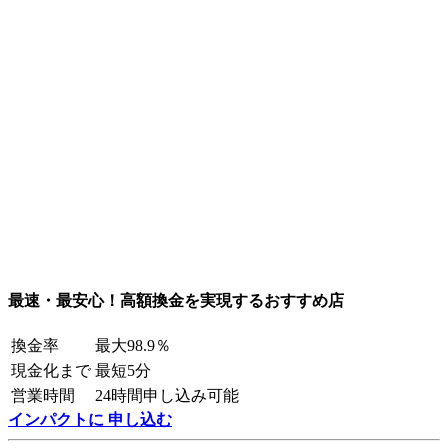
最速・最安心！高額換金を実現するおすすめ店
換金率
最大98.9％
現金化まで
最短5分
営業時間
24時間申し込み可能
インパクトに 申し込む