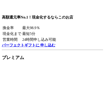
高額還元率No.1！現金化するならこのお店
換金率
最大98.9％
現金化まで
最短5分
営業時間
24時間申し込み可能
パーフェクトギフトに 申し込む
プレミアム