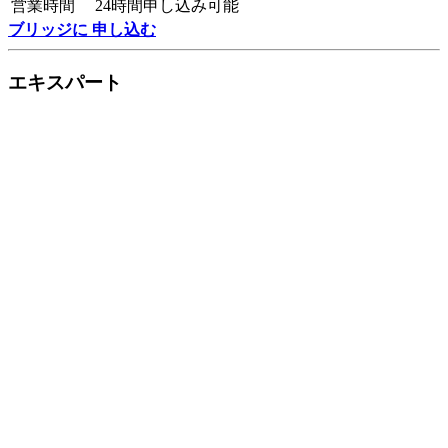
営業時間
24時間申し込み可能
ブリッジに 申し込む
エキスパート