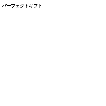
パーフェクトギフト