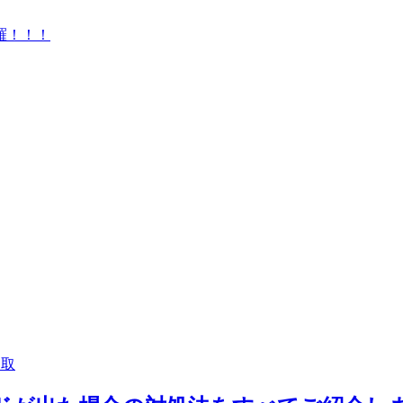
羅！！！
買取