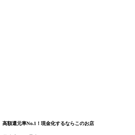
高額還元率No.1！現金化するならこのお店