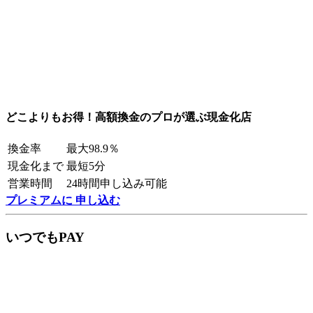
どこよりもお得！高額換金のプロが選ぶ現金化店
換金率
最大98.9％
現金化まで
最短5分
営業時間
24時間申し込み可能
プレミアムに 申し込む
いつでもPAY