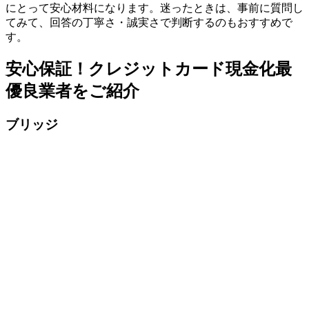
にとって安心材料になります。迷ったときは、事前に質問し
てみて、回答の丁寧さ・誠実さで判断するのもおすすめで
す。
安心保証！クレジットカード現金化最
優良業者をご紹介
ブリッジ