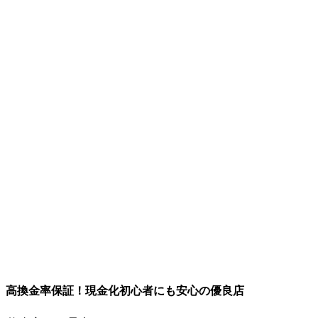
高換金率保証！現金化初心者にも安心の優良店