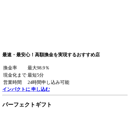
最速・最安心！高額換金を実現するおすすめ店
換金率
最大98.9％
現金化まで
最短5分
営業時間
24時間申し込み可能
インパクトに 申し込む
パーフェクトギフト