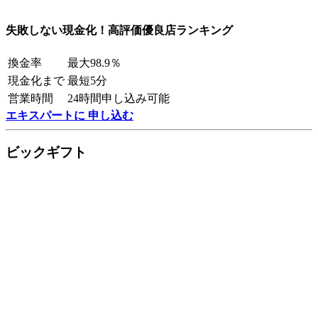
失敗しない現金化！高評価優良店ランキング
換金率
最大98.9％
現金化まで
最短5分
営業時間
24時間申し込み可能
エキスパートに 申し込む
ビックギフト