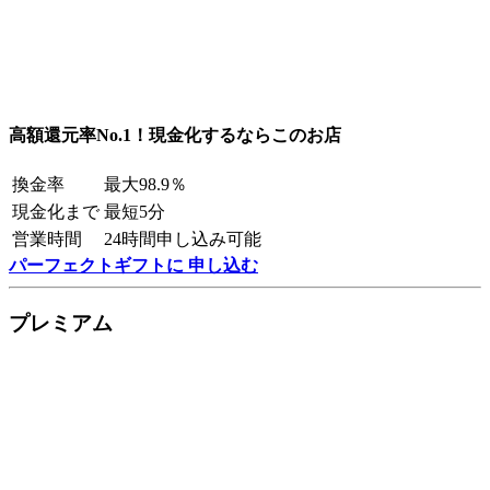
高額還元率No.1！現金化するならこのお店
換金率
最大98.9％
現金化まで
最短5分
営業時間
24時間申し込み可能
パーフェクトギフトに 申し込む
プレミアム