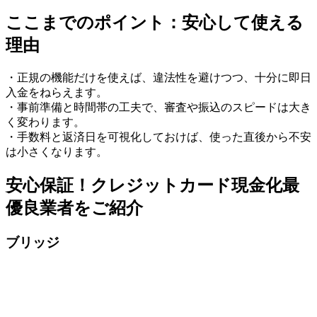
ここまでのポイント：安心して使える
理由
・正規の機能だけを使えば、違法性を避けつつ、十分に即日
入金をねらえます。
・事前準備と時間帯の工夫で、審査や振込のスピードは大き
く変わります。
・手数料と返済日を可視化しておけば、使った直後から不安
は小さくなります。
安心保証！クレジットカード現金化最
優良業者をご紹介
ブリッジ