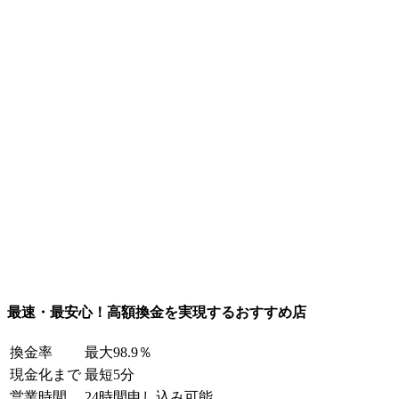
最速・最安心！高額換金を実現するおすすめ店
換金率
最大98.9％
現金化まで
最短5分
営業時間
24時間申し込み可能