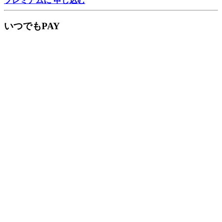
プレミアムに 申し込む
いつでもPAY