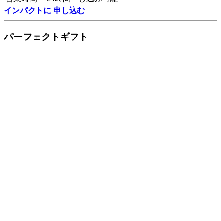
インパクトに 申し込む
パーフェクトギフト