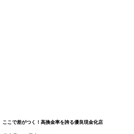
ここで差がつく！高換金率を誇る優良現金化店