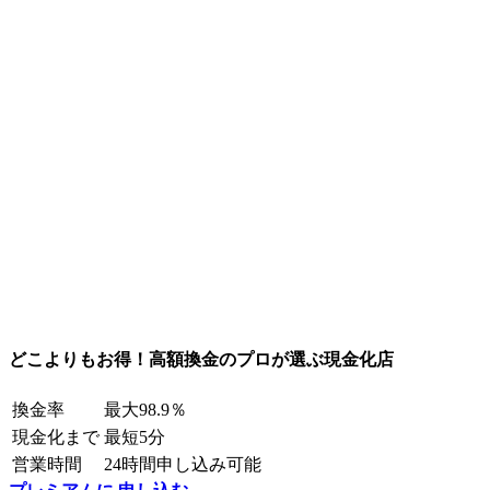
どこよりもお得！高額換金のプロが選ぶ現金化店
換金率
最大98.9％
現金化まで
最短5分
営業時間
24時間申し込み可能