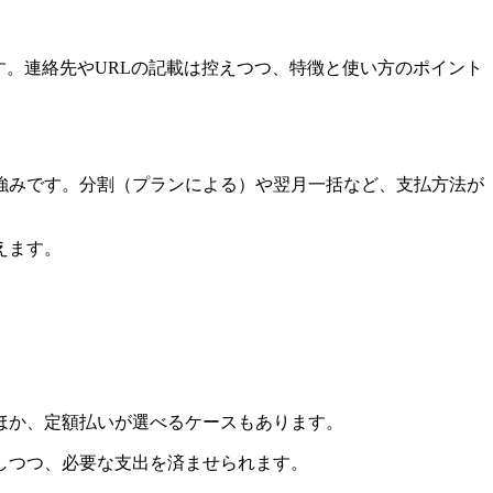
す。連絡先やURLの記載は控えつつ、特徴と使い方のポイント
強みです。分割（プランによる）や翌月一括など、支払方法が
えます。
ほか、定額払いが選べるケースもあります。
しつつ、必要な支出を済ませられます。