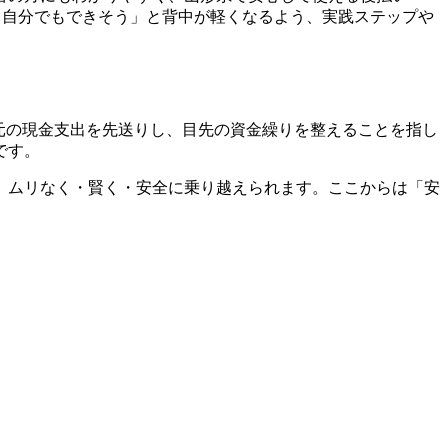
ら自分でもできそう」と背中が軽くなるよう、実践ステップや
元の現金支出を先送りし、目先の資金繰りを整えることを指し
です。
、ムリなく・賢く・安全に乗り越えられます。ここからは「安