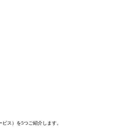
ービス）を5つご紹介します。