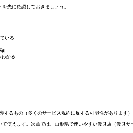
トを先に確認しておきましょう。
ている
確
/わかる
誘導するもの（多くのサービス規約に反する可能性があります）
いて使えます。次章では、山形県で使いやすい優良店（優良サ