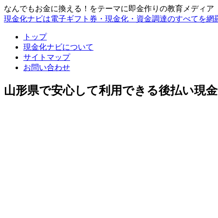
なんでもお金に換える！をテーマに即金作りの教育メディア
現金化ナビは電子ギフト券・現金化・資金調達のすべてを網
トップ
現金化ナビについて
サイトマップ
お問い合わせ
山形県で安心して利用できる後払い現金