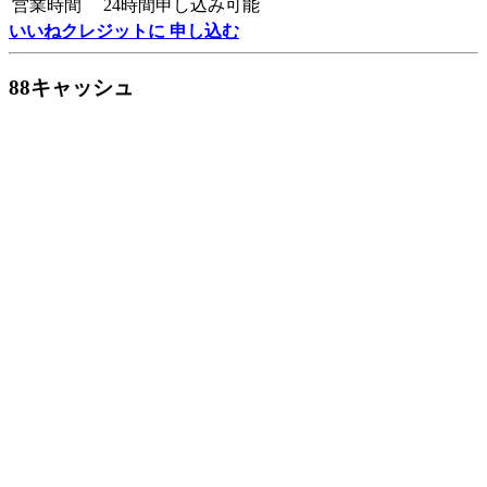
営業時間
24時間申し込み可能
いいねクレジットに 申し込む
88キャッシュ