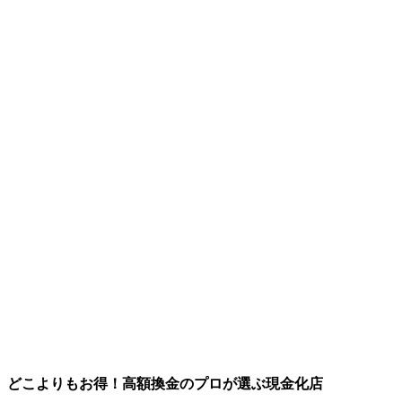
どこよりもお得！高額換金のプロが選ぶ現金化店