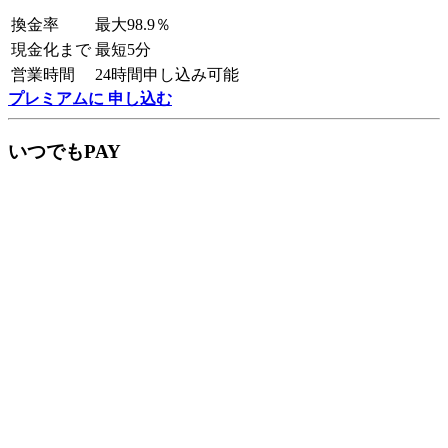
換金率
最大98.9％
現金化まで
最短5分
営業時間
24時間申し込み可能
プレミアムに 申し込む
いつでもPAY