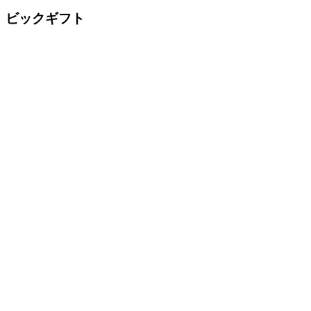
ビックギフト