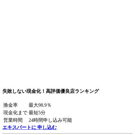
失敗しない現金化！高評価優良店ランキング
換金率
最大98.9％
現金化まで
最短5分
営業時間
24時間申し込み可能
エキスパートに 申し込む