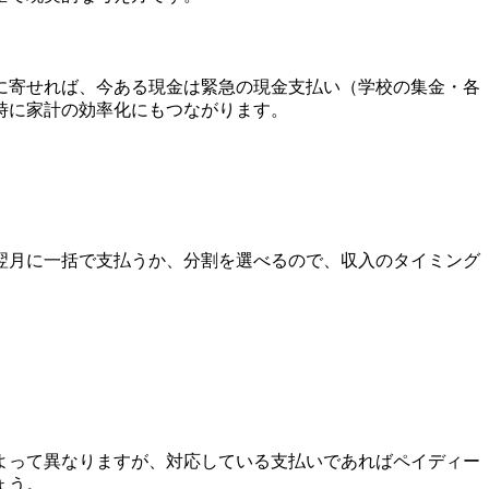
に寄せれば、今ある現金は緊急の現金支払い（学校の集金・各
時に家計の効率化にもつながります。
翌月に一括で支払うか、分割を選べるので、収入のタイミング
よって異なりますが、対応している支払いであればペイディー
ょう。