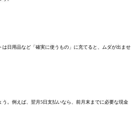
トは日用品など「確実に使うもの」に充てると、ムダが出ませ
ょう。例えば、翌月5日支払いなら、前月末までに必要な現金