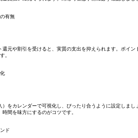
の有無
ト還元や割引を受けると、実質の支出を抑えられます。ポイン
ます。
化
入）をカレンダーで可視化し、ぴったり合うように設定しまし
、時間を味方にするのがコツです。
ンド