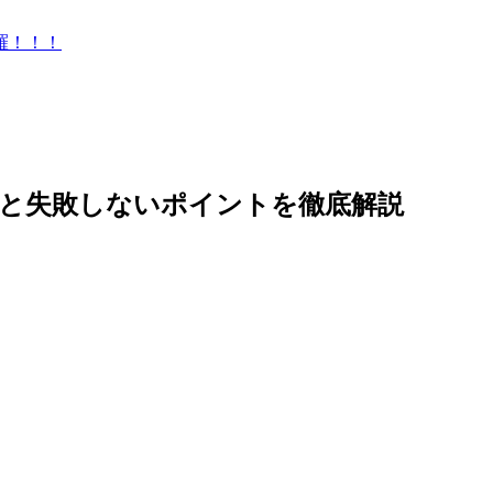
羅！！！
法と失敗しないポイントを徹底解説