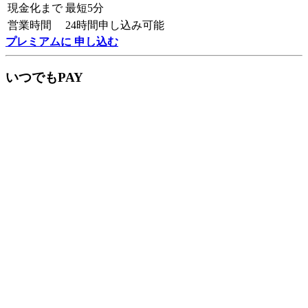
現金化まで
最短5分
営業時間
24時間申し込み可能
プレミアムに 申し込む
いつでもPAY