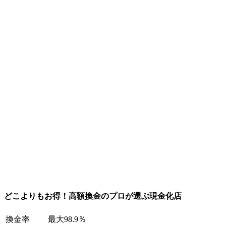
どこよりもお得！高額換金のプロが選ぶ現金化店
換金率
最大98.9％