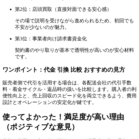
第2位：店頭買取（直接対面できる安心感）
その場で説明を受けながら進められるため、初回でも
不安が少ないのが魅力。
第3位：事業者向け請求書資金化
契約書のやり取りが基本で透明性が高いのが安心材料
です。
ワンポイント：代金 引換 比較 おすすめの見方
販売者側で代引を活用する場合は、各配送会社の代引手数
料・着金サイクル・返品時の扱いを比較します。購入者の利
便性向上と、売上回収のスピード化を両立できるよう、費用
設計とオペレーションの安定化が鍵です。
使ってよかった！満足度が高い理由
（ポジティブな意見）