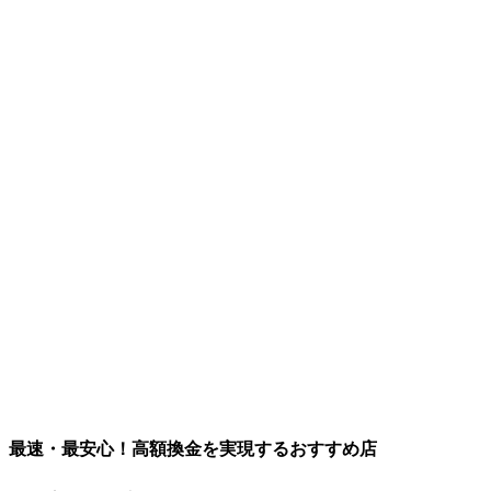
最速・最安心！高額換金を実現するおすすめ店