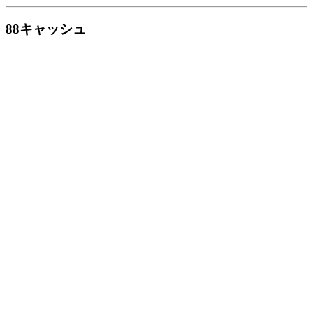
88キャッシュ