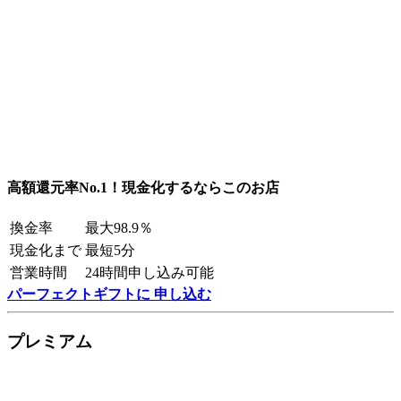
高額還元率No.1！現金化するならこのお店
換金率
最大98.9％
現金化まで
最短5分
営業時間
24時間申し込み可能
パーフェクトギフトに 申し込む
プレミアム