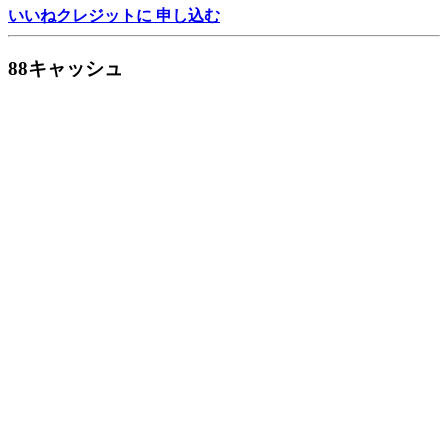
いいねクレジットに 申し込む
88キャッシュ