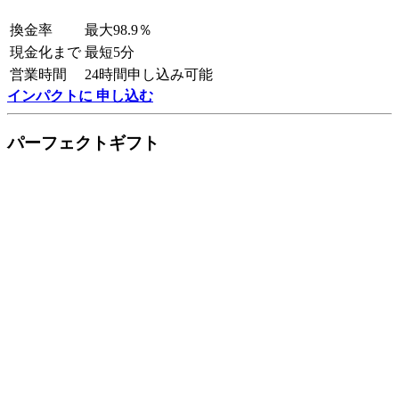
換金率
最大98.9％
現金化まで
最短5分
営業時間
24時間申し込み可能
インパクトに 申し込む
パーフェクトギフト