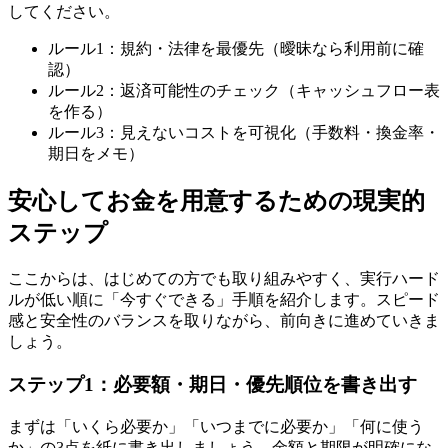
してください。
ルール1：規約・法律を最優先（曖昧なら利用前に確
認）
ルール2：返済可能性のチェック（キャッシュフロー表
を作る）
ルール3：見えないコストを可視化（手数料・換金率・
期日をメモ）
安心してお金を用意するための現実的
ステップ
ここからは、はじめての方でも取り組みやすく、実行ハード
ルが低い順に「今すぐできる」手順を紹介します。スピード
感と安全性のバランスを取りながら、前向きに進めていきま
しょう。
ステップ1：必要額・期日・優先順位を書き出す
まずは「いくら必要か」「いつまでに必要か」「何に使う
か」の3点を紙に書き出しましょう。金額と期限が明確にな