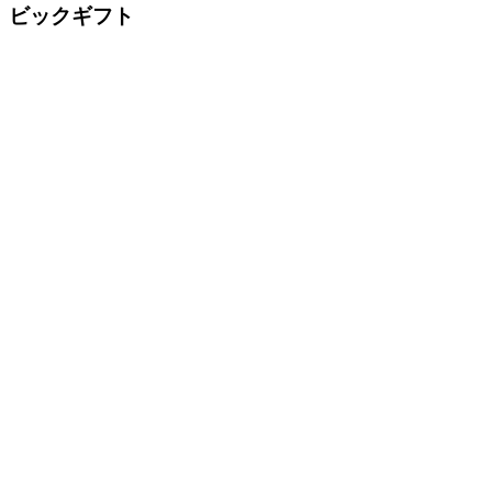
ビックギフト