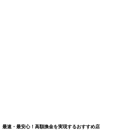
最速・最安心！高額換金を実現するおすすめ店