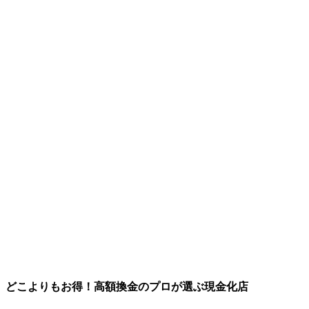
どこよりもお得！高額換金のプロが選ぶ現金化店