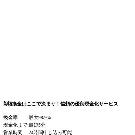
高額換金はここで決まり！信頼の優良現金化サービス
換金率
最大98.9％
現金化まで
最短5分
営業時間
24時間申し込み可能