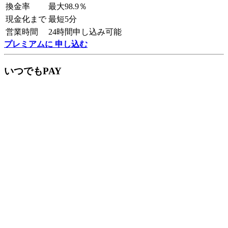
換金率
最大98.9％
現金化まで
最短5分
営業時間
24時間申し込み可能
プレミアムに 申し込む
いつでもPAY