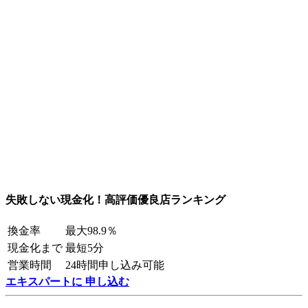
失敗しない現金化！高評価優良店ランキング
換金率
最大98.9％
現金化まで
最短5分
営業時間
24時間申し込み可能
エキスパートに 申し込む