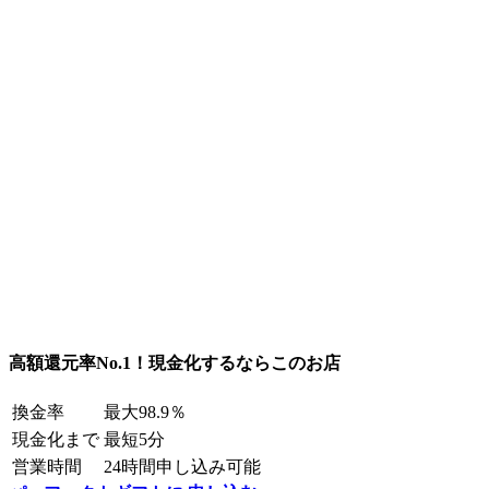
高額還元率No.1！現金化するならこのお店
換金率
最大98.9％
現金化まで
最短5分
営業時間
24時間申し込み可能