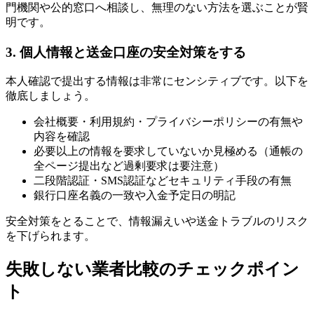
門機関や公的窓口へ相談し、無理のない方法を選ぶことが賢
明です。
3. 個人情報と送金口座の安全対策をする
本人確認で提出する情報は非常にセンシティブです。以下を
徹底しましょう。
会社概要・利用規約・プライバシーポリシーの有無や
内容を確認
必要以上の情報を要求していないか見極める（通帳の
全ページ提出など過剰要求は要注意）
二段階認証・SMS認証などセキュリティ手段の有無
銀行口座名義の一致や入金予定日の明記
安全対策をとることで、情報漏えいや送金トラブルのリスク
を下げられます。
失敗しない業者比較のチェックポイン
ト