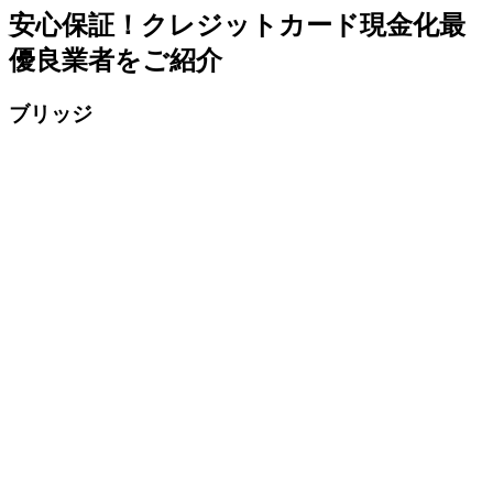
安心保証！クレジットカード現金化最
優良業者をご紹介
ブリッジ