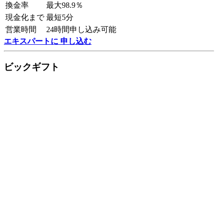
換金率
最大98.9％
現金化まで
最短5分
営業時間
24時間申し込み可能
エキスパートに 申し込む
ビックギフト