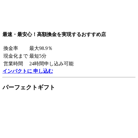
最速・最安心！高額換金を実現するおすすめ店
換金率
最大98.9％
現金化まで
最短5分
営業時間
24時間申し込み可能
インパクトに 申し込む
パーフェクトギフト