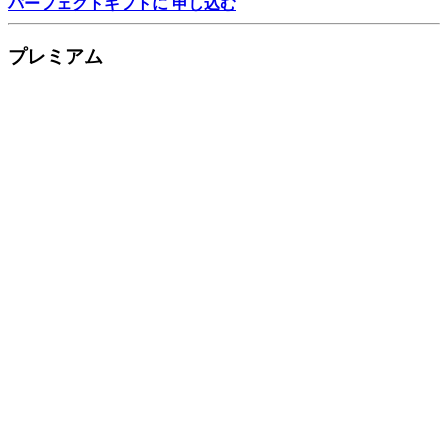
パーフェクトギフトに 申し込む
プレミアム