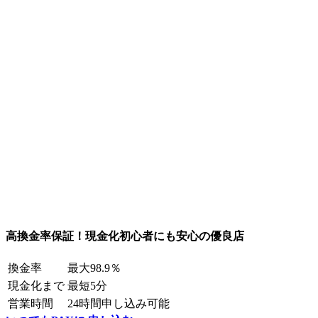
高換金率保証！現金化初心者にも安心の優良店
換金率
最大98.9％
現金化まで
最短5分
営業時間
24時間申し込み可能