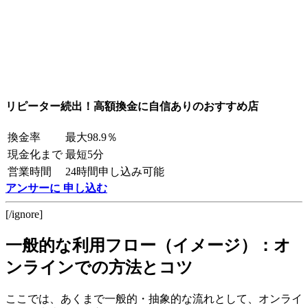
リピーター続出！高額換金に自信ありのおすすめ店
換金率
最大98.9％
現金化まで
最短5分
営業時間
24時間申し込み可能
アンサーに 申し込む
[/ignore]
一般的な利用フロー（イメージ）：オ
ンラインでの方法とコツ
ここでは、あくまで一般的・抽象的な流れとして、オンライ