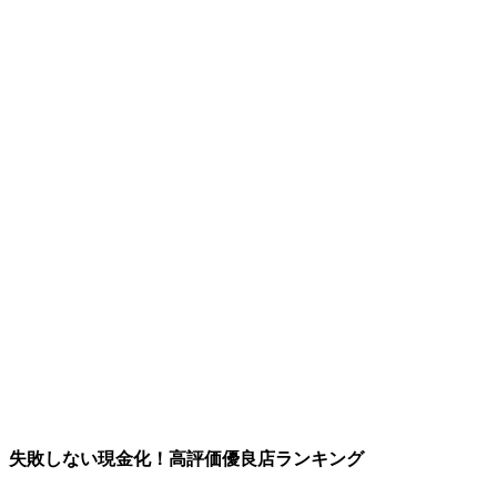
失敗しない現金化！高評価優良店ランキング