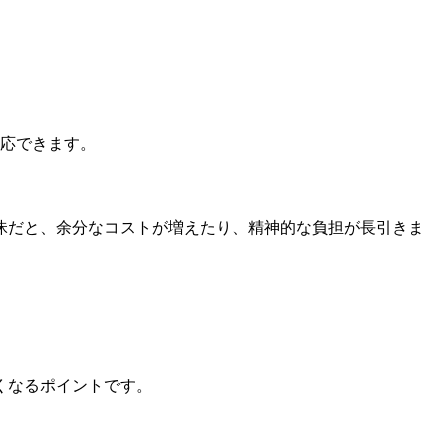
対応できます。
昧だと、余分なコストが増えたり、精神的な負担が長引きま
くなるポイントです。