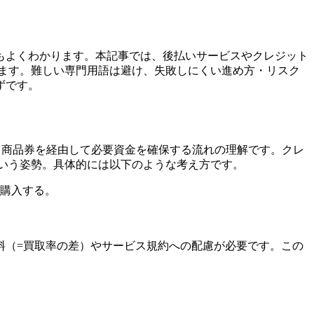
もよくわかります。本記事では、後払いサービスやクレジット
ます。難しい専門用語は避け、失敗しにくい進め方・リスク
ずです。
、商品券を経由して必要資金を確保する流れの理解です。クレ
いう姿勢。具体的には以下のような考え方です。
購入する。
料（=買取率の差）やサービス規約への配慮が必要です。この