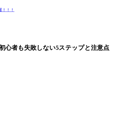
羅！！！
初心者も失敗しない5ステップと注意点