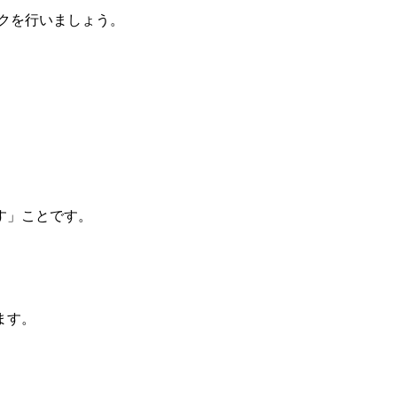
クを行いましょう。
す」ことです。
ます。