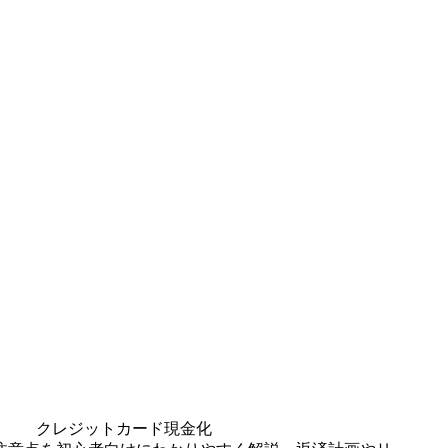
クレジットカード現金化