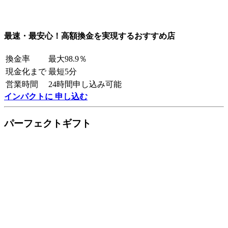
最速・最安心！高額換金を実現するおすすめ店
換金率
最大98.9％
現金化まで
最短5分
営業時間
24時間申し込み可能
インパクトに 申し込む
パーフェクトギフト