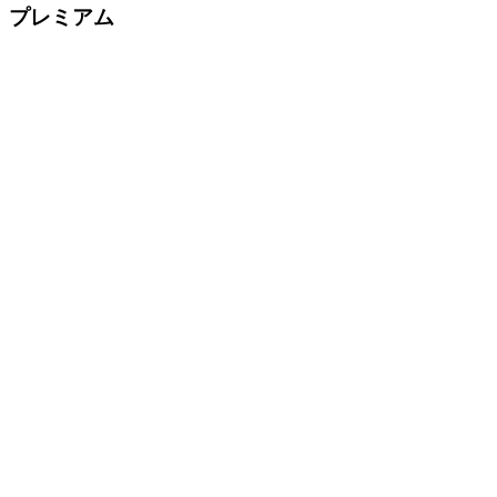
プレミアム