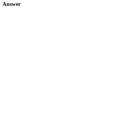
Answer