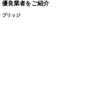
優良業者をご紹介
ブリッジ