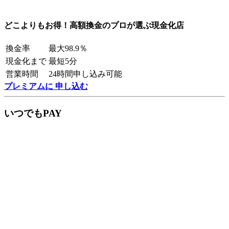
どこよりもお得！高額換金のプロが選ぶ現金化店
換金率
最大98.9％
現金化まで
最短5分
営業時間
24時間申し込み可能
プレミアムに 申し込む
いつでもPAY