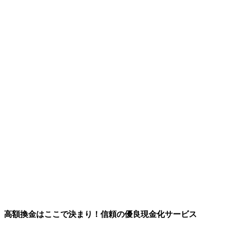
高額換金はここで決まり！信頼の優良現金化サービス