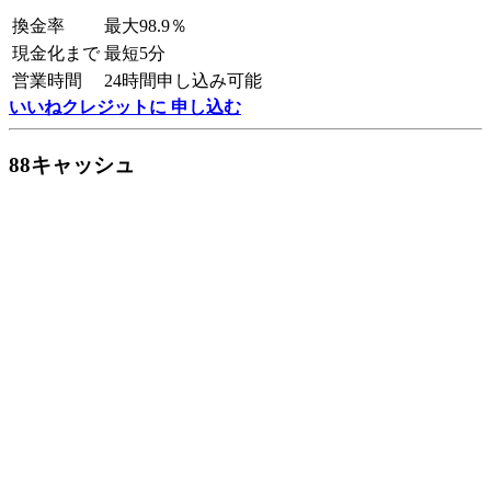
換金率
最大98.9％
現金化まで
最短5分
営業時間
24時間申し込み可能
いいねクレジットに 申し込む
88キャッシュ