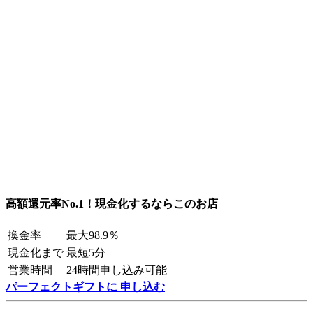
高額還元率No.1！現金化するならこのお店
換金率
最大98.9％
現金化まで
最短5分
営業時間
24時間申し込み可能
パーフェクトギフトに 申し込む