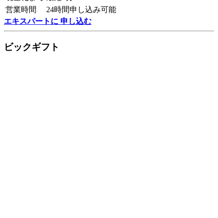
営業時間
24時間申し込み可能
エキスパートに 申し込む
ビックギフト