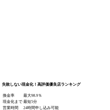
失敗しない現金化！高評価優良店ランキング
換金率
最大98.9％
現金化まで
最短5分
営業時間
24時間申し込み可能