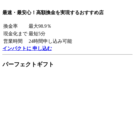
最速・最安心！高額換金を実現するおすすめ店
換金率
最大98.9％
現金化まで
最短5分
営業時間
24時間申し込み可能
インパクトに 申し込む
パーフェクトギフト