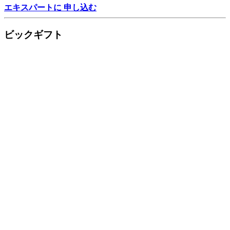
エキスパートに 申し込む
ビックギフト