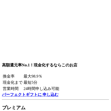
高額還元率No.1！現金化するならこのお店
換金率
最大98.9％
現金化まで
最短5分
営業時間
24時間申し込み可能
パーフェクトギフトに 申し込む
プレミアム