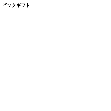
ビックギフト