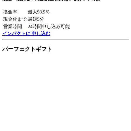
換金率
最大98.9％
現金化まで
最短5分
営業時間
24時間申し込み可能
インパクトに 申し込む
パーフェクトギフト