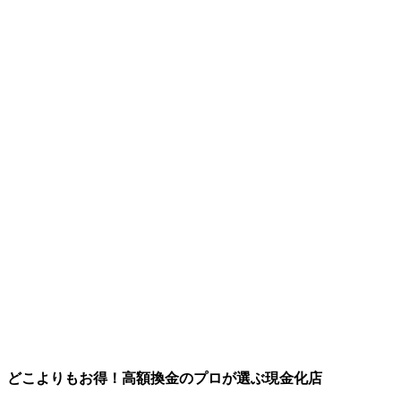
どこよりもお得！高額換金のプロが選ぶ現金化店