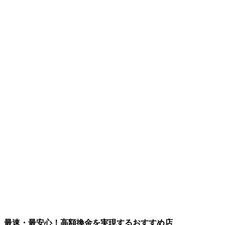
最速・最安心！高額換金を実現するおすすめ店