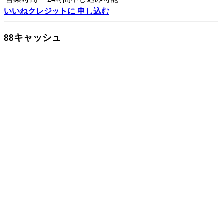
いいねクレジットに 申し込む
88キャッシュ