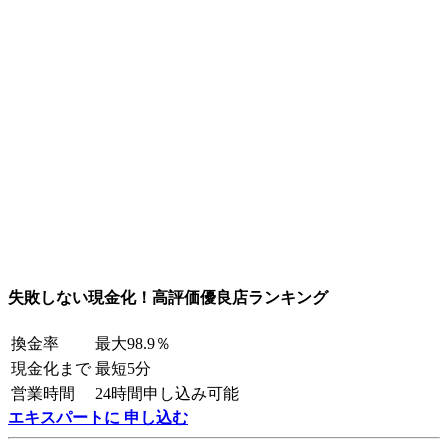
失敗しない現金化！高評価優良店ランキング
換金率
最大98.9％
現金化まで
最短5分
営業時間
24時間申し込み可能
エキスパートに 申し込む