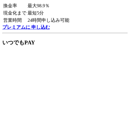
換金率
最大98.9％
現金化まで
最短5分
営業時間
24時間申し込み可能
プレミアムに 申し込む
いつでもPAY