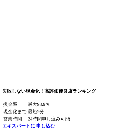
失敗しない現金化！高評価優良店ランキング
換金率
最大98.9％
現金化まで
最短5分
営業時間
24時間申し込み可能
エキスパートに 申し込む