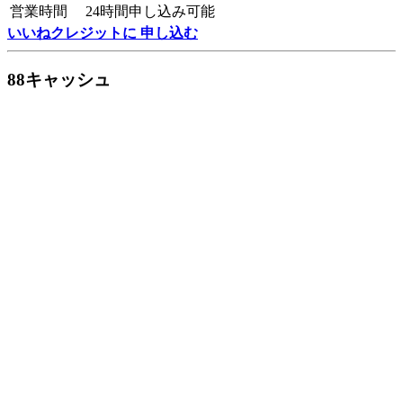
営業時間
24時間申し込み可能
いいねクレジットに 申し込む
88キャッシュ