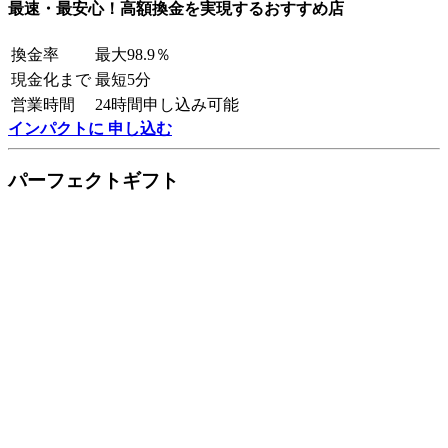
最速・最安心！高額換金を実現するおすすめ店
換金率
最大98.9％
現金化まで
最短5分
営業時間
24時間申し込み可能
インパクトに 申し込む
パーフェクトギフト