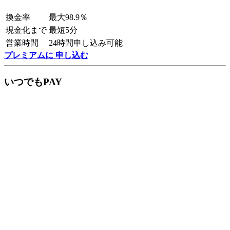
換金率
最大98.9％
現金化まで
最短5分
営業時間
24時間申し込み可能
プレミアムに 申し込む
いつでもPAY