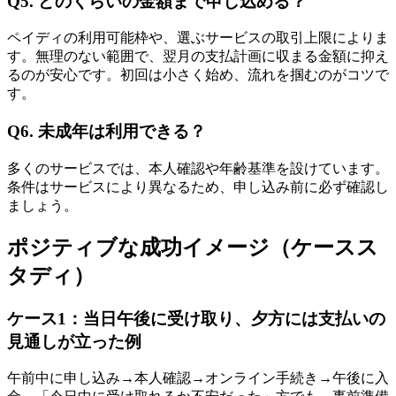
Q5. どのくらいの金額まで申し込める？
ペイディの利用可能枠や、選ぶサービスの取引上限によりま
す。無理のない範囲で、翌月の支払計画に収まる金額に抑え
るのが安心です。初回は小さく始め、流れを掴むのがコツで
す。
Q6. 未成年は利用できる？
多くのサービスでは、本人確認や年齢基準を設けています。
条件はサービスにより異なるため、申し込み前に必ず確認し
ましょう。
ポジティブな成功イメージ（ケースス
タディ）
ケース1：当日午後に受け取り、夕方には支払いの
見通しが立った例
午前中に申し込み→本人確認→オンライン手続き→午後に入