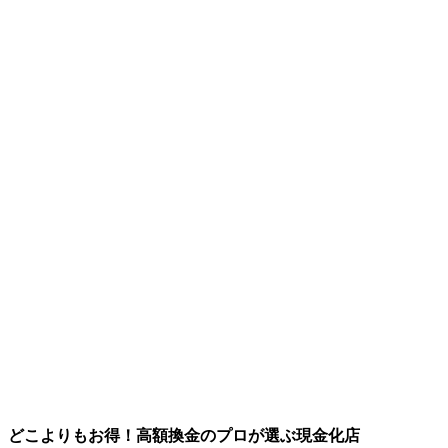
どこよりもお得！高額換金のプロが選ぶ現金化店