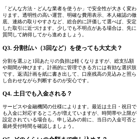
「どんな方法・どんな業者を使うか」で安全性が大きく変わ
ります。透明性の高い運営、明確な費用表示、本人確認の徹
底、連絡の取りやすさなど、総合的に評価して選べば、安定
した取引に近づけます。少しでも不明点がある場合は、先に
質問して納得してから進めましょう。
Q3. 分割払い（3回など）を使っても大丈夫？
分割を選ぶと1回あたりの負担は軽くなりますが、総支払額
や期間が伸びます。計画的に管理できる方には有効な選択肢
です。返済計画を紙に書き出して、口座残高の見込みと照ら
し合わせながら判断するのが安心です。
Q4. 土日でも入金される？
サービスや金融機関の仕様によります。最近は土日・祝日で
も入金に対応するところが増えていますが、時間帯や上限が
設定されている場合も。申し込みの前に、当日の入金可否と
最終受付時間を確認しましょう。