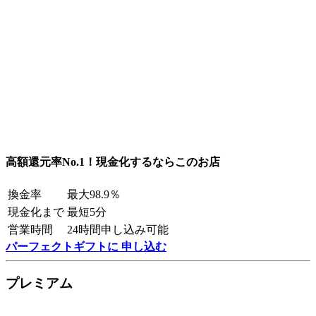
高額還元率No.1！現金化するならこのお店
換金率
最大98.9％
現金化まで
最短5分
営業時間
24時間申し込み可能
パーフェクトギフトに 申し込む
プレミアム