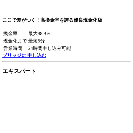
ここで差がつく！高換金率を誇る優良現金化店
換金率
最大98.9％
現金化まで
最短5分
営業時間
24時間申し込み可能
ブリッジに 申し込む
エキスパート