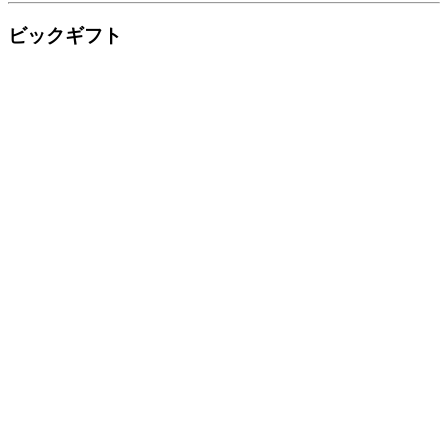
ビックギフト