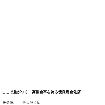
ここで差がつく！高換金率を誇る優良現金化店
換金率
最大98.9％