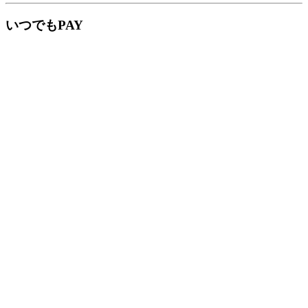
いつでもPAY