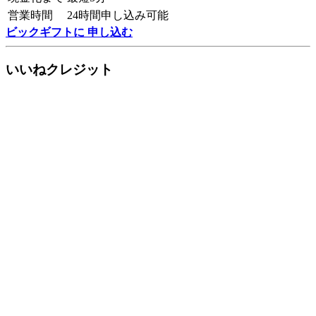
営業時間
24時間申し込み可能
ビックギフトに 申し込む
いいねクレジット