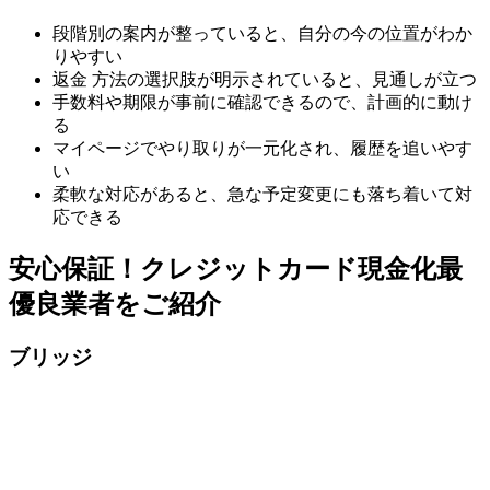
段階別の案内が整っていると、自分の今の位置がわか
りやすい
返金 方法の選択肢が明示されていると、見通しが立つ
手数料や期限が事前に確認できるので、計画的に動け
る
マイページでやり取りが一元化され、履歴を追いやす
い
柔軟な対応があると、急な予定変更にも落ち着いて対
応できる
安心保証！クレジットカード現金化最
優良業者をご紹介
ブリッジ