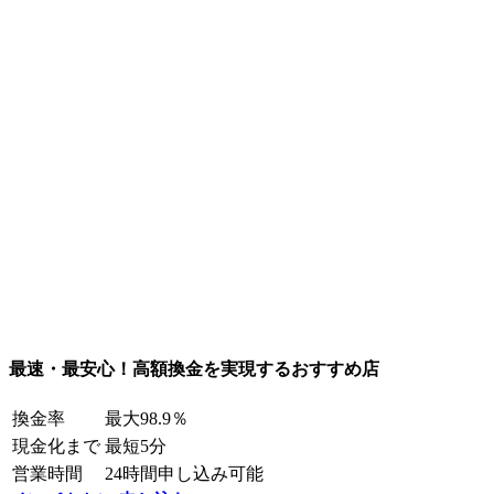
最速・最安心！高額換金を実現するおすすめ店
換金率
最大98.9％
現金化まで
最短5分
営業時間
24時間申し込み可能