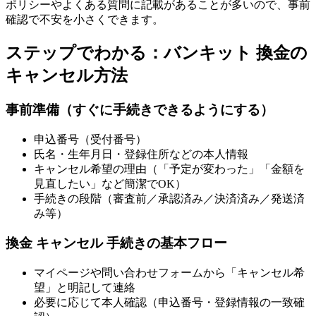
ポリシーやよくある質問に記載があることが多いので、事前
確認で不安を小さくできます。
ステップでわかる：バンキット 換金の
キャンセル方法
事前準備（すぐに手続きできるようにする）
申込番号（受付番号）
氏名・生年月日・登録住所などの本人情報
キャンセル希望の理由（「予定が変わった」「金額を
見直したい」など簡潔でOK）
手続きの段階（審査前／承認済み／決済済み／発送済
み等）
換金 キャンセル 手続きの基本フロー
マイページや問い合わせフォームから「キャンセル希
望」と明記して連絡
必要に応じて本人確認（申込番号・登録情報の一致確