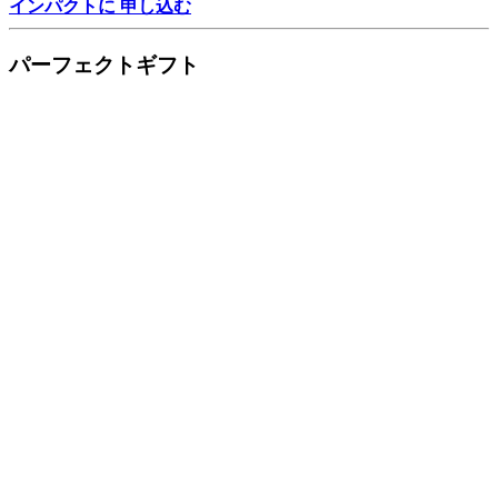
インパクトに 申し込む
パーフェクトギフト