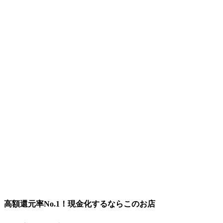
高額還元率No.1！現金化するならこのお店