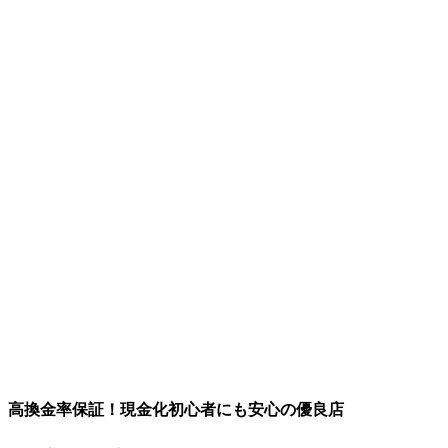
高換金率保証！現金化初心者にも安心の優良店