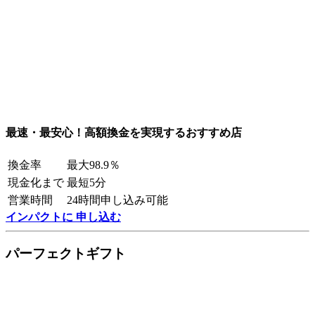
最速・最安心！高額換金を実現するおすすめ店
換金率
最大98.9％
現金化まで
最短5分
営業時間
24時間申し込み可能
インパクトに 申し込む
パーフェクトギフト