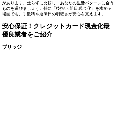
があります。焦らずに比較し、あなたの生活パターンに合う
ものを選びましょう。特に「後払い,即日,現金化」を求める
場面でも、手数料や返済日の明確さが安心を支えます。
安心保証！クレジットカード現金化最
優良業者をご紹介
ブリッジ