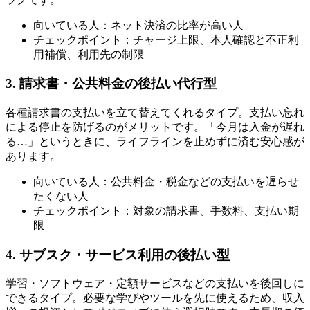
向いている人：ネット決済の比率が高い人
チェックポイント：チャージ上限、本人確認と不正利
用補償、利用先の制限
3. 請求書・公共料金の後払い代行型
各種請求書の支払いを立て替えてくれるタイプ。支払い忘れ
による停止を防げるのがメリットです。「今月は入金が遅れ
る…」というときに、ライフラインを止めずに済む安心感が
あります。
向いている人：公共料金・税金などの支払いを遅らせ
たくない人
チェックポイント：対象の請求書、手数料、支払い期
限
4. サブスク・サービス利用の後払い型
学習・ソフトウェア・定額サービスなどの支払いを後回しに
できるタイプ。必要な学びやツールを先に使えるため、収入