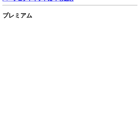
プレミアム