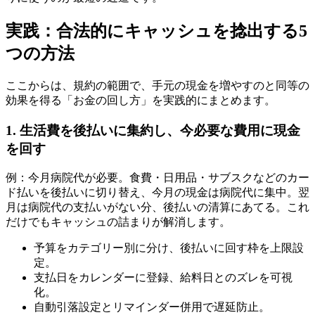
実践：合法的にキャッシュを捻出する5
つの方法
ここからは、規約の範囲で、手元の現金を増やすのと同等の
効果を得る「お金の回し方」を実践的にまとめます。
1. 生活費を後払いに集約し、今必要な費用に現金
を回す
例：今月病院代が必要。食費・日用品・サブスクなどのカー
ド払いを後払いに切り替え、今月の現金は病院代に集中。翌
月は病院代の支払いがない分、後払いの清算にあてる。これ
だけでもキャッシュの詰まりが解消します。
予算をカテゴリー別に分け、後払いに回す枠を上限設
定。
支払日をカレンダーに登録、給料日とのズレを可視
化。
自動引落設定とリマインダー併用で遅延防止。