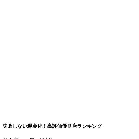
失敗しない現金化！高評価優良店ランキング