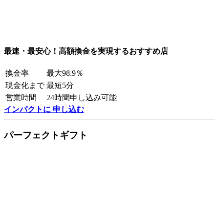
最速・最安心！高額換金を実現するおすすめ店
換金率
最大98.9％
現金化まで
最短5分
営業時間
24時間申し込み可能
インパクトに 申し込む
パーフェクトギフト