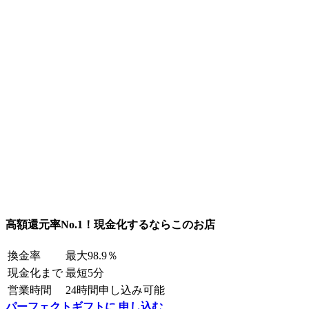
高額還元率No.1！現金化するならこのお店
換金率
最大98.9％
現金化まで
最短5分
営業時間
24時間申し込み可能
パーフェクトギフトに 申し込む