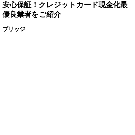
安心保証！クレジットカード現金化最
優良業者をご紹介
ブリッジ