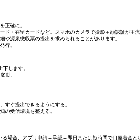
を正確に。
ード・在留カードなど。スマホのカメラで撮影＋顔認証が主流
細や源泉徴収票の提出を求められることがあります。
発行。
上下します。
り変動。
、すぐ提出できるようにする。
知の受信環境を整える。
いる場合、アプリ申請→承認→即日または短時間で口座着金と