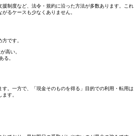
支援制度など、法令・規約に沿った方法が多数あります。これ
ながるケースも少なくありません。
め方です。
性が高い。
ある。
ます。一方で、「現金そのものを得る」目的での利用・転用は
します。