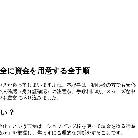
全に資金を用意する全手順
べきか迷ってしまいますよね。本記事は、初心者の方でも安心
本人確認（身分証確認）の注意点、手数料比較、スムーズな申
ツも豊富に盛り込みました。
い？
金化」という言葉は、ショッピング枠を使って現金を得る行為
るか」を把握し、焦らずに合理的な判断をすることです。