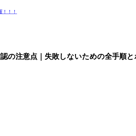
羅！！！
確認の注意点｜失敗しないための全手順と