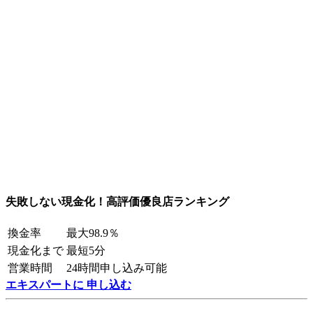
失敗しない現金化！高評価優良店ランキング
換金率
最大98.9％
現金化まで
最短5分
営業時間
24時間申し込み可能
エキスパートに 申し込む