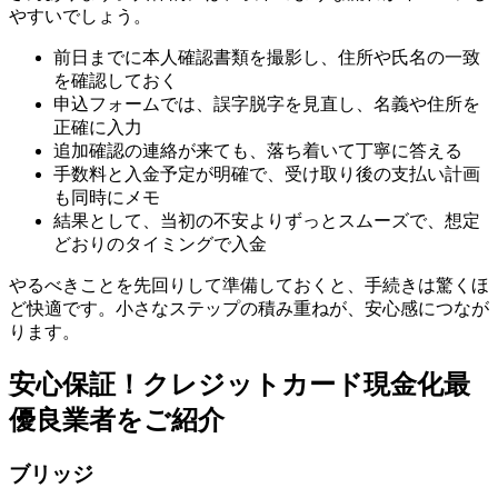
やすいでしょう。
前日までに本人確認書類を撮影し、住所や氏名の一致
を確認しておく
申込フォームでは、誤字脱字を見直し、名義や住所を
正確に入力
追加確認の連絡が来ても、落ち着いて丁寧に答える
手数料と入金予定が明確で、受け取り後の支払い計画
も同時にメモ
結果として、当初の不安よりずっとスムーズで、想定
どおりのタイミングで入金
やるべきことを先回りして準備しておくと、手続きは驚くほ
ど快適です。小さなステップの積み重ねが、安心感につなが
ります。
安心保証！クレジットカード現金化最
優良業者をご紹介
ブリッジ