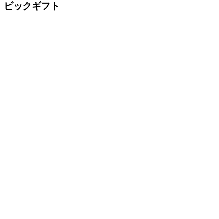
ビックギフト