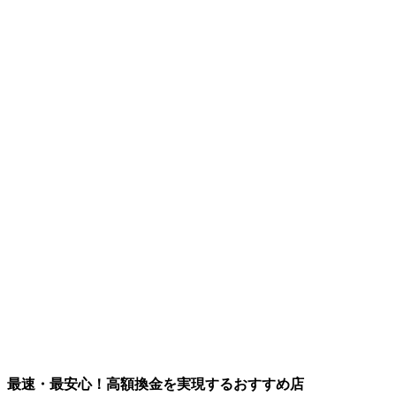
最速・最安心！高額換金を実現するおすすめ店