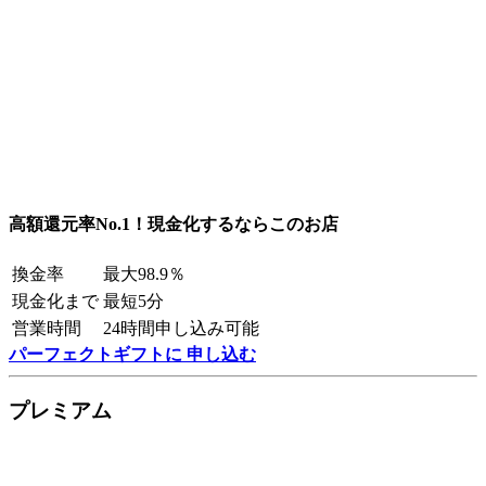
高額還元率No.1！現金化するならこのお店
換金率
最大98.9％
現金化まで
最短5分
営業時間
24時間申し込み可能
パーフェクトギフトに 申し込む
プレミアム