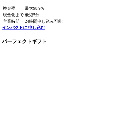
換金率
最大98.9％
現金化まで
最短5分
営業時間
24時間申し込み可能
インパクトに 申し込む
パーフェクトギフト