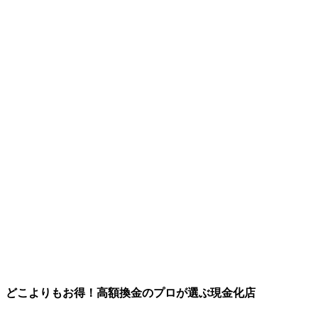
どこよりもお得！高額換金のプロが選ぶ現金化店