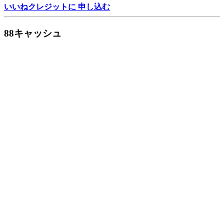
いいねクレジットに 申し込む
88キャッシュ