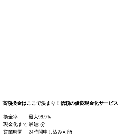
高額換金はここで決まり！信頼の優良現金化サービス
換金率
最大98.9％
現金化まで
最短5分
営業時間
24時間申し込み可能