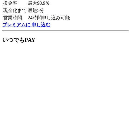
換金率
最大98.9％
現金化まで
最短5分
営業時間
24時間申し込み可能
プレミアムに 申し込む
いつでもPAY