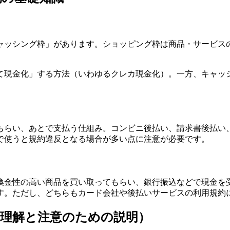
ャッシング枠」があります。ショッピング枠は商品・サービス
て現金化」する方法（いわゆるクレカ現金化）。一方、キャッ
もらい、あとで支払う仕組み。コンビニ後払い、請求書後払い、
で使うと規約違反となる場合が多い点に注意が必要です。
換金性の高い商品を買い取ってもらい、銀行振込などで現金を
す。ただし、どちらもカード会社や後払いサービスの利用規約
理解と注意のための説明）