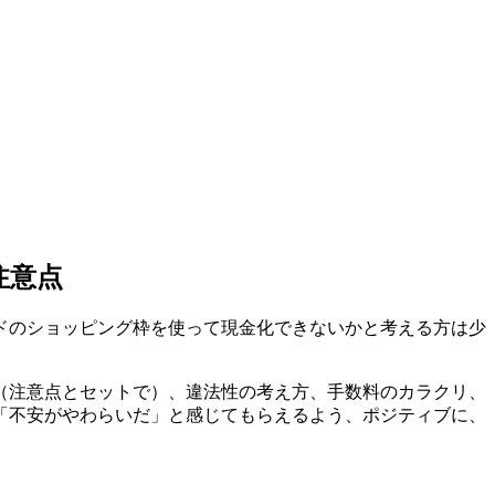
注意点
ドのショッピング枠を使って現金化できないかと考える方は少
（注意点とセットで）、違法性の考え方、手数料のカラクリ、
「不安がやわらいだ」と感じてもらえるよう、ポジティブに、