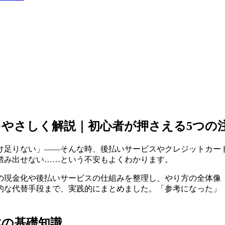
やさしく解説｜初心者が押さえる5つの
け足りない」——そんな時、後払いサービスやクレジットカー
踏み出せない……という不安もよくわかります。
の現金化や後払いサービスの仕組みを整理し、やり方の全体像
的な代替手段まで、実践的にまとめました。「参考になった」
化の基礎知識