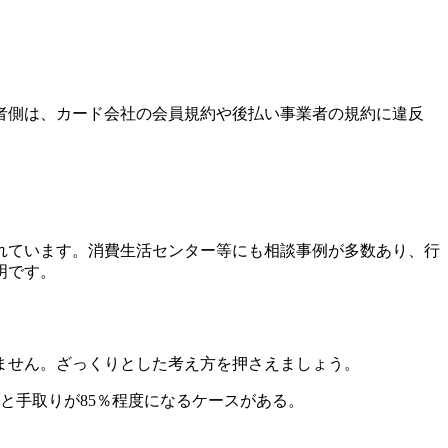
者側は、カード会社の会員規約や後払い事業者の規約に違反
れています。消費生活センター等にも相談事例が多数あり、行
明です。
ません。ざっくりとした考え方を押さえましょう。
と手取りが85％程度になるケースがある。