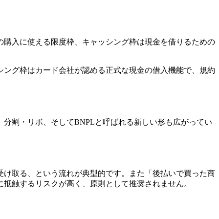
の購入に使える限度枠、キャッシング枠は現金を借りるための
シング枠はカード会社が認める正式な現金の借入機能で、規約
分割・リボ、そしてBNPLと呼ばれる新しい形も広がってい
受け取る、という流れが典型的です。また「後払いで買った商
に抵触するリスクが高く、原則として推奨されません。