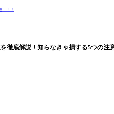
羅！！！
を徹底解説！知らなきゃ損する5つの注