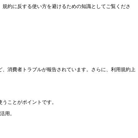
。規約に反する使い方を避けるための知識としてご覧くださ
ど、消費者トラブルが報告されています。さらに、利用規約上
使うことがポイントです。
活用。