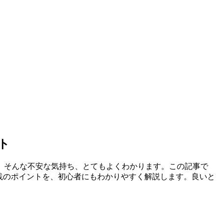
ト
」そんな不安な気持ち、とてもよくわかります。この記事で
践のポイントを、初心者にもわかりやすく解説します。良いと