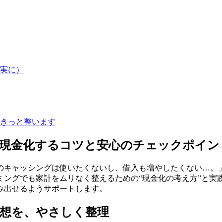
実に）
きっと整います
く現金化するコツと安心のチェックポイン
のキャッシングは使いたくないし、借入も増やしたくない…。
ミングでも家計をムリなく整えるための“現金化の考え方”と実
み出せるようサポートします。
想を、やさしく整理