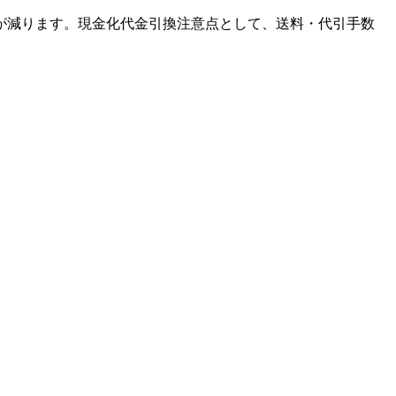
が減ります。現金化代金引換注意点として、送料・代引手数
。