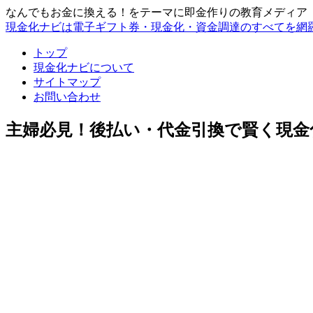
なんでもお金に換える！をテーマに即金作りの教育メディア
現金化ナビは電子ギフト券・現金化・資金調達のすべてを網
トップ
現金化ナビについて
サイトマップ
お問い合わせ
主婦必見！後払い・代金引換で賢く現金