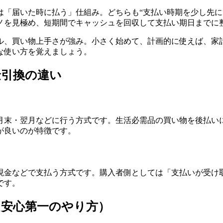
は「届いた時に払う」仕組み。どちらも“支払い時期を少し先に
ノを見極め、短期間でキャッシュを回収して支払い期日までに整
ル、買い物上手さが強み。小さく始めて、計画的に使えば、家
な使い方を覚えましょう。
金引換の違い
月末・翌月などに行う方式です。生活必需品の買い物を後払い
が良いのが特徴です。
現金などで支払う方式です。購入者側としては「支払いが受け
です。
（安心第一のやり方）