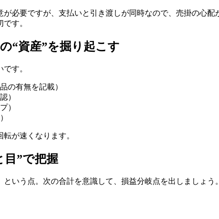
意が必要ですが、支払いと引き渡しが同時なので、売掛の心配
切です。
の“資産”を掘り起こす
いです。
品の有無を記載）
認）
プ）
）
回転が速くなります。
と目”で把握
」という点。次の合計を意識して、損益分岐点を出しましょう