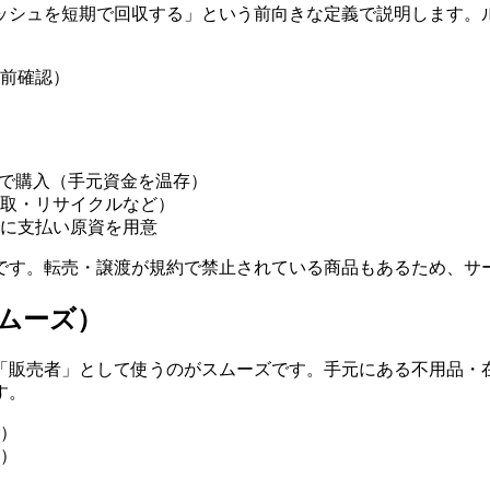
ッシュを短期で回収する」という前向きな定義で説明します。
前確認）
いで購入（手元資金を温存）
取・リサイクルなど）
に支払い原資を用意
です。転売・譲渡が規約で禁止されている商品もあるため、サ
ムーズ）
「販売者」として使うのがスムーズです。手元にある不用品・
す。
）
）