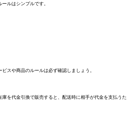
ルールはシンプルです。
ービスや商品のルールは必ず確認しましょう。
在庫を代金引換で販売すると、配送時に相手が代金を支払うた