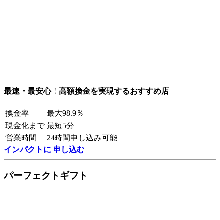
最速・最安心！高額換金を実現するおすすめ店
換金率
最大98.9％
現金化まで
最短5分
営業時間
24時間申し込み可能
インパクトに 申し込む
パーフェクトギフト