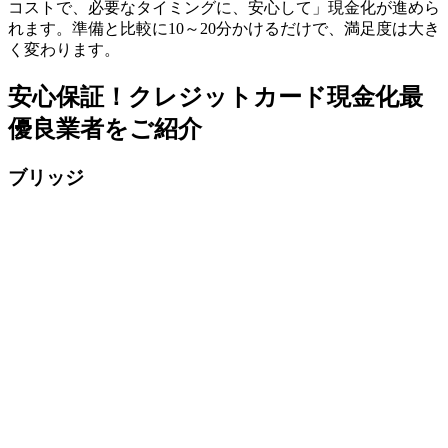
コストで、必要なタイミングに、安心して」現金化が進めら
れます。準備と比較に10～20分かけるだけで、満足度は大き
く変わります。
安心保証！クレジットカード現金化最
優良業者をご紹介
ブリッジ