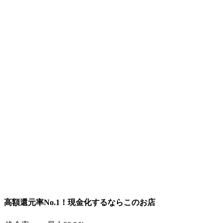
高額還元率No.1！現金化するならこのお店