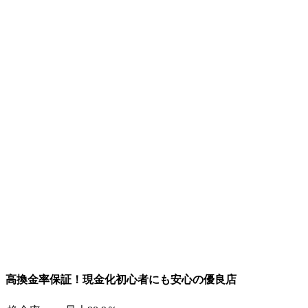
高換金率保証！現金化初心者にも安心の優良店