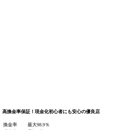
高換金率保証！現金化初心者にも安心の優良店
換金率
最大98.9％