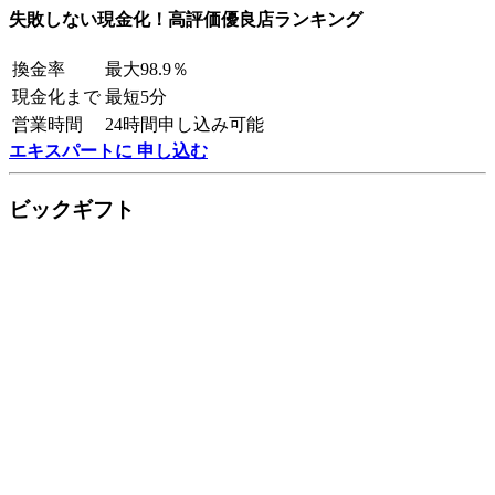
失敗しない現金化！高評価優良店ランキング
換金率
最大98.9％
現金化まで
最短5分
営業時間
24時間申し込み可能
エキスパートに 申し込む
ビックギフト