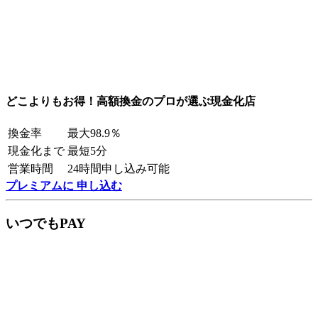
どこよりもお得！高額換金のプロが選ぶ現金化店
換金率
最大98.9％
現金化まで
最短5分
営業時間
24時間申し込み可能
プレミアムに 申し込む
いつでもPAY