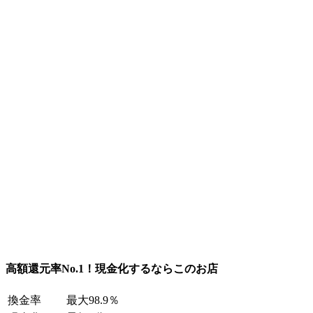
高額還元率No.1！現金化するならこのお店
換金率
最大98.9％