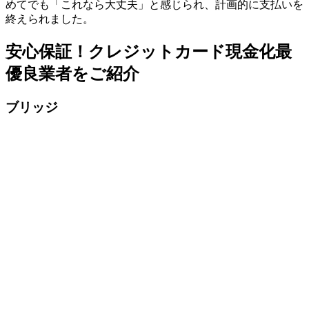
めてでも「これなら大丈夫」と感じられ、計画的に支払いを
終えられました。
安心保証！クレジットカード現金化最
優良業者をご紹介
ブリッジ