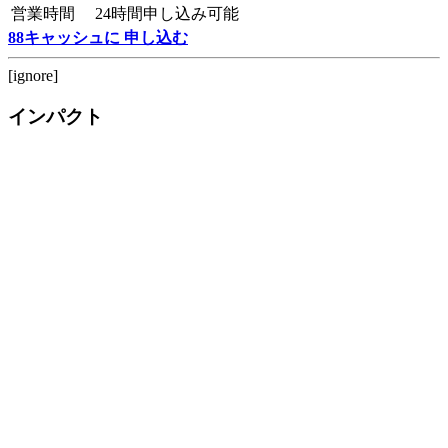
営業時間
24時間申し込み可能
88キャッシュに 申し込む
[ignore]
インパクト