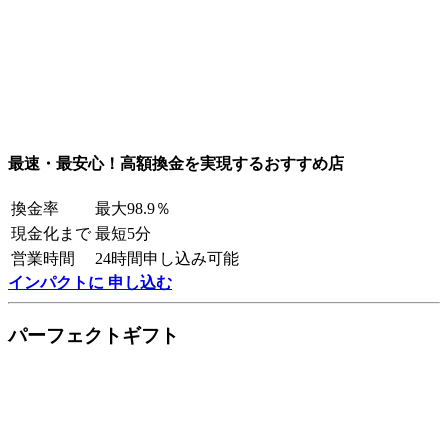
最速・最安心！高額換金を実現するおすすめ店
換金率
最大98.9％
現金化まで
最短5分
営業時間
24時間申し込み可能
インパクトに 申し込む
パーフェクトギフト