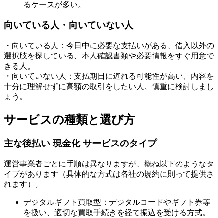
るケースが多い。
向いている人・向いていない人
・向いている人：今日中に必要な支払いがある、借入以外の
選択肢を探している、本人確認書類や必要情報をすぐ用意で
きる人。
・向いていない人：支払期日に遅れる可能性が高い、内容を
十分に理解せずに高額の取引をしたい人。慎重に検討しまし
ょう。
サービスの種類と選び方
主な後払い 現金化 サービスのタイプ
運営事業者ごとに手順は異なりますが、概ね以下のようなタ
イプがあります（具体的な方式は各社の規約に則って提供さ
れます）。
デジタルギフト買取型：デジタルコードやギフト券等
を扱い、適切な買取手続きを経て振込を受ける方式。