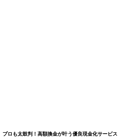
プロも太鼓判！高額換金が叶う優良現金化サービス