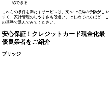
認できる
これらの条件を満たすサービスは、支払い遅延の予防がしや
すく、家計管理のしやすさも段違い。はじめての方ほど、こ
の基準で選んでみてください。
安心保証！クレジットカード現金化最
優良業者をご紹介
ブリッジ