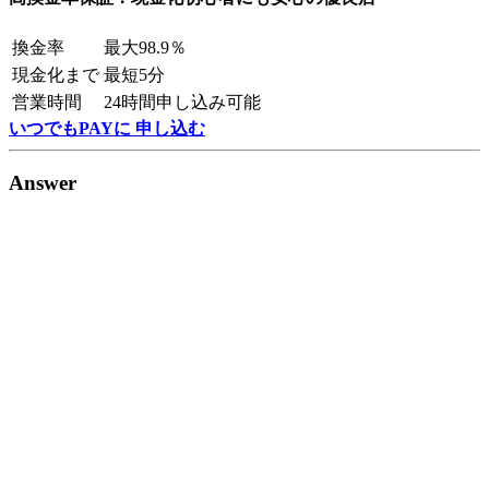
換金率
最大98.9％
現金化まで
最短5分
営業時間
24時間申し込み可能
いつでもPAYに 申し込む
Answer