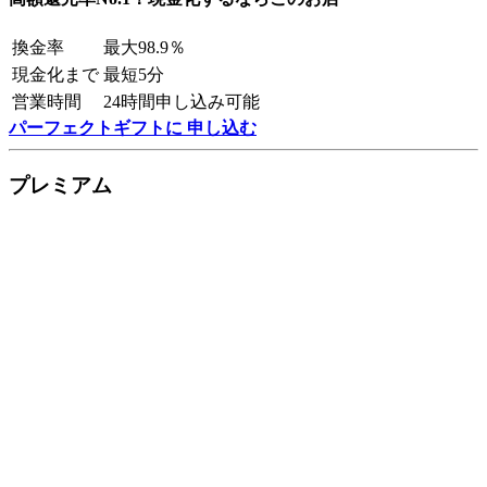
換金率
最大98.9％
現金化まで
最短5分
営業時間
24時間申し込み可能
パーフェクトギフトに 申し込む
プレミアム