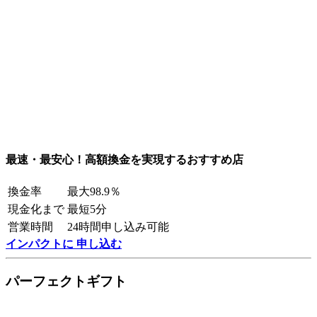
最速・最安心！高額換金を実現するおすすめ店
換金率
最大98.9％
現金化まで
最短5分
営業時間
24時間申し込み可能
インパクトに 申し込む
パーフェクトギフト