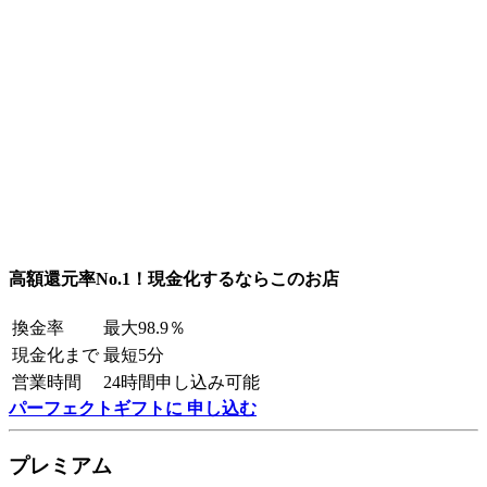
高額還元率No.1！現金化するならこのお店
換金率
最大98.9％
現金化まで
最短5分
営業時間
24時間申し込み可能
パーフェクトギフトに 申し込む
プレミアム