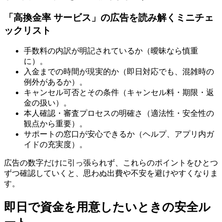
「高換金率 サービス」の広告を読み解くミニチェ
ックリスト
手数料の内訳が明記されているか（曖昧なら慎重
に）。
入金までの時間が現実的か（即日対応でも、混雑時の
例外があるか）。
キャンセル可否とその条件（キャンセル料・期限・返
金の扱い）。
本人確認・審査プロセスの明確さ（適法性・安全性の
観点から重要）。
サポートの窓口が安心できるか（ヘルプ、アプリ内ガ
イドの充実度）。
広告の数字だけに引っ張られず、これらのポイントをひとつ
ずつ確認していくと、思わぬ出費や不安を避けやすくなりま
す。
即日で資金を用意したいときの安全ル