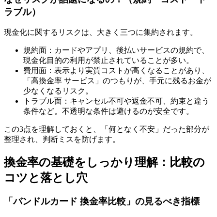
ラブル）
現金化に関するリスクは、大きく三つに集約されます。
規約面：カードやアプリ、後払いサービスの規約で、
現金化目的の利用が禁止されていることが多い。
費用面：表示より実質コストが高くなることがあり、
「高換金率 サービス」のつもりが、手元に残るお金が
少なくなるリスク。
トラブル面：キャンセル不可や返金不可、約束と違う
条件など。不透明な条件は避けるのが安全です。
この3点を理解しておくと、「何となく不安」だった部分が
整理され、判断ミスを防げます。
換金率の基礎をしっかり理解：比較の
コツと落とし穴
「バンドルカード 換金率比較」の見るべき指標