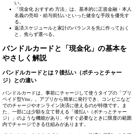
い。
「現金化 おすすめ 方法」は、基本的に正規金融・本人
名義の売却・給与前払いといった健全な手段を優先す
る。
返済スケジュールと家計のバランスを先に作っておく
と、焦らず選べる。
バンドルカードと「現金化」の基本を
やさしく解説
バンドルカードとは？後払い（ポチっとチャー
ジ）との違い
バンドルカードは、事前にチャージして使うタイプの「プリ
ペイド型Visa」。アプリから簡単に発行でき、コンビニなど
でのチャージやオンライン決済に使えるのが特徴です。ま
た、一部には少額を立て替える「後払い（ポチっとチャー
ジ）」のような機能があり、今すぐ必要なときに限度の範囲
内でチャージできる仕組みがあります。