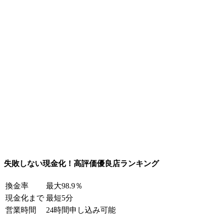
失敗しない現金化！高評価優良店ランキング
換金率
最大98.9％
現金化まで
最短5分
営業時間
24時間申し込み可能