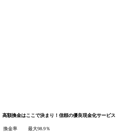
高額換金はここで決まり！信頼の優良現金化サービス
換金率
最大98.9％