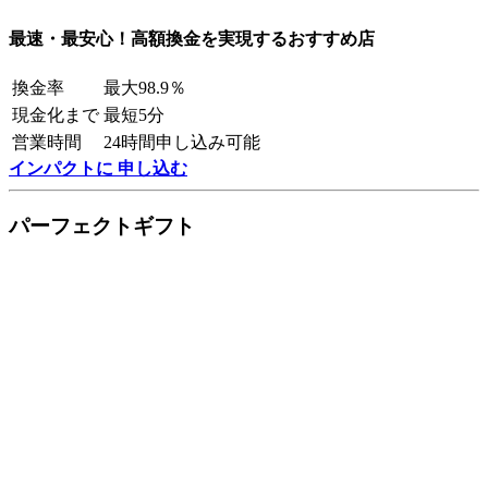
最速・最安心！高額換金を実現するおすすめ店
換金率
最大98.9％
現金化まで
最短5分
営業時間
24時間申し込み可能
インパクトに 申し込む
パーフェクトギフト