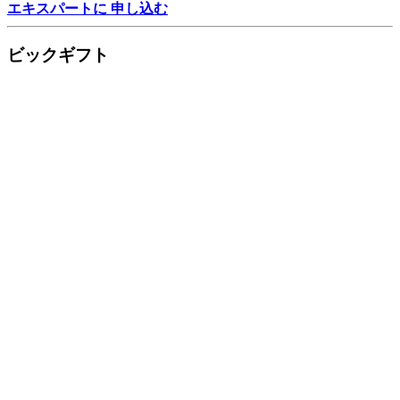
エキスパートに 申し込む
ビックギフト