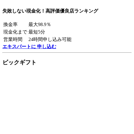
失敗しない現金化！高評価優良店ランキング
換金率
最大98.9％
現金化まで
最短5分
営業時間
24時間申し込み可能
エキスパートに 申し込む
ビックギフト