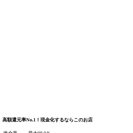
高額還元率No.1！現金化するならこのお店