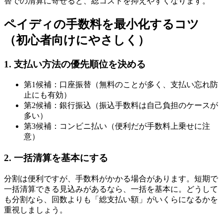
替での清算に寄せると、総コストを抑えやすくなります。
ペイディの手数料を最小化するコツ
（初心者向けにやさしく）
1. 支払い方法の優先順位を決める
第1候補：口座振替（無料のことが多く、支払い忘れ防
止にも有効）
第2候補：銀行振込（振込手数料は自己負担のケースが
多い）
第3候補：コンビニ払い（便利だが手数料上乗せに注
意）
2. 一括清算を基本にする
分割は便利ですが、手数料がかかる場合があります。短期で
一括清算できる見込みがあるなら、一括を基本に。どうして
も分割なら、回数よりも「総支払い額」がいくらになるかを
重視しましょう。