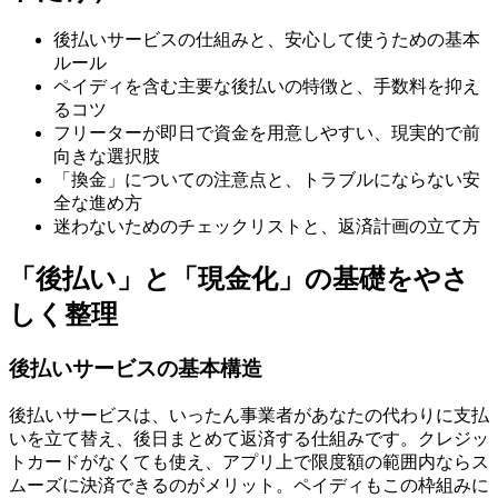
後払いサービスの仕組みと、安心して使うための基本
ルール
ペイディを含む主要な後払いの特徴と、手数料を抑え
るコツ
フリーターが即日で資金を用意しやすい、現実的で前
向きな選択肢
「換金」についての注意点と、トラブルにならない安
全な進め方
迷わないためのチェックリストと、返済計画の立て方
「後払い」と「現金化」の基礎をやさ
しく整理
後払いサービスの基本構造
後払いサービスは、いったん事業者があなたの代わりに支払
いを立て替え、後日まとめて返済する仕組みです。クレジッ
トカードがなくても使え、アプリ上で限度額の範囲内ならス
ムーズに決済できるのがメリット。ペイディもこの枠組みに