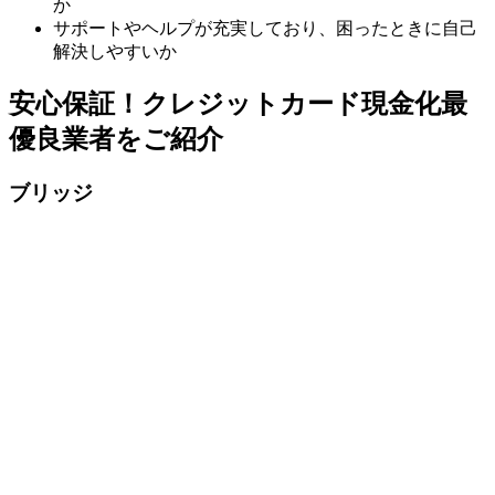
か
サポートやヘルプが充実しており、困ったときに自己
解決しやすいか
安心保証！クレジットカード現金化最
優良業者をご紹介
ブリッジ