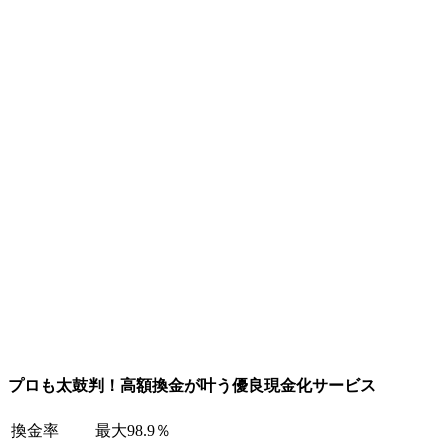
プロも太鼓判！高額換金が叶う優良現金化サービス
換金率
最大98.9％