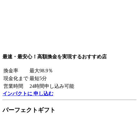
最速・最安心！高額換金を実現するおすすめ店
換金率
最大98.9％
現金化まで
最短5分
営業時間
24時間申し込み可能
インパクトに 申し込む
パーフェクトギフト