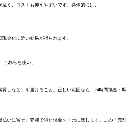
が速く、コストも抑えやすいです。具体的には、
日現金化に近い効果が得られます。
。これらを使い、
貸しなど）を避けること。正しい範囲なら、24時間換金・即
後払いに寄せ、売却で得た現金を手元に残します。この「売却