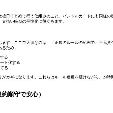
は後日まとめて行う仕組みのこと。バンドルカードにも同様の
、支払い時期の平準化に役立ちます。
立ちます。ここで大切なのは、「正規のルールの範囲で、手元資
あるため、
する
ート化する
てる
りがカギになります。これらはルール違反を避けながら、24時
規約順守で安心）