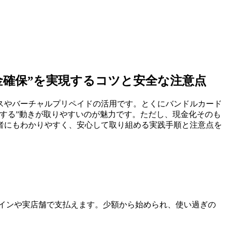
金確保”を実現するコツと安全な注意点
スやバーチャルプリペイドの活用です。とくにバンドルカード
くする”動きが取りやすいのが魅力です。ただし、現金化そのも
者にもわかりやすく、安心して取り組める実践手順と注意点を
インや実店舗で支払えます。少額から始められ、使い過ぎの