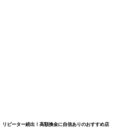
リピーター続出！高額換金に自信ありのおすすめ店