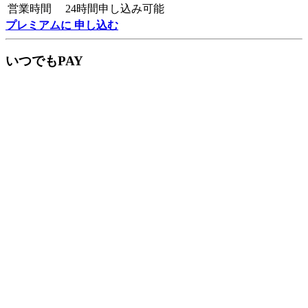
営業時間
24時間申し込み可能
プレミアムに 申し込む
いつでもPAY