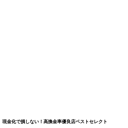
現金化で損しない！高換金率優良店ベストセレクト