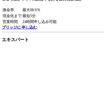
換金率
最大98.9％
現金化まで
最短5分
営業時間
24時間申し込み可能
ブリッジに 申し込む
エキスパート