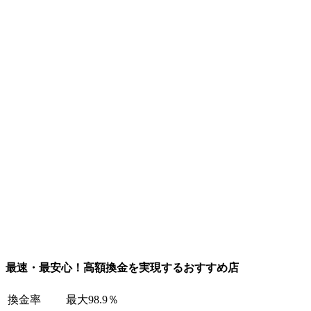
最速・最安心！高額換金を実現するおすすめ店
換金率
最大98.9％