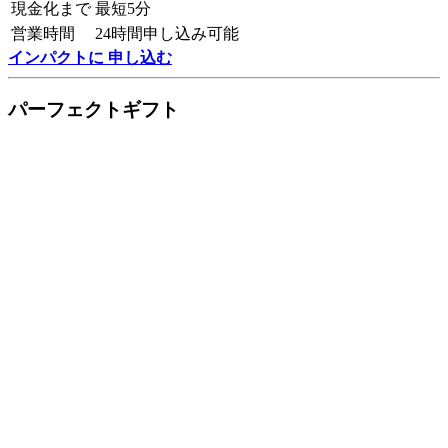
現金化まで
最短5分
営業時間
24時間申し込み可能
インパクトに 申し込む
パーフェクトギフト