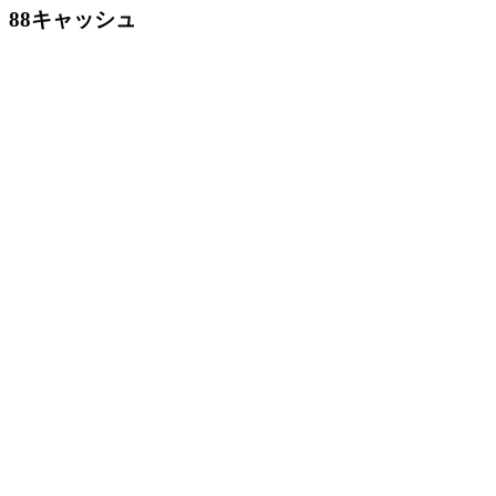
88キャッシュ