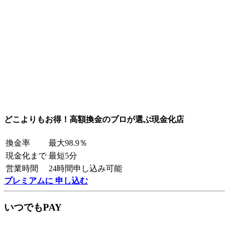
どこよりもお得！高額換金のプロが選ぶ現金化店
換金率
最大98.9％
現金化まで
最短5分
営業時間
24時間申し込み可能
プレミアムに 申し込む
いつでもPAY