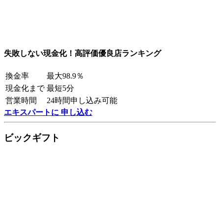
失敗しない現金化！高評価優良店ランキング
換金率
最大98.9％
現金化まで
最短5分
営業時間
24時間申し込み可能
エキスパートに 申し込む
ビックギフト