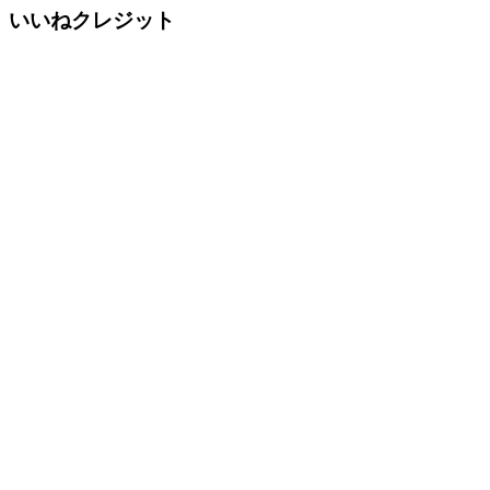
いいねクレジット