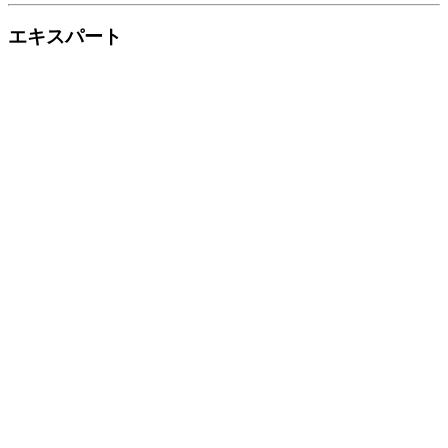
エキスパート