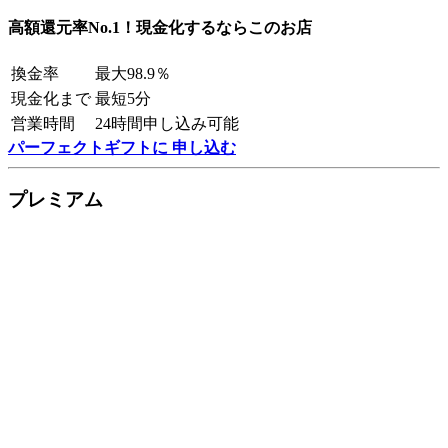
高額還元率No.1！現金化するならこのお店
換金率
最大98.9％
現金化まで
最短5分
営業時間
24時間申し込み可能
パーフェクトギフトに 申し込む
プレミアム