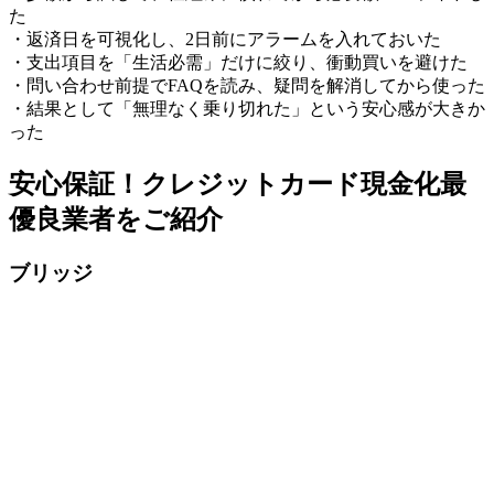
た
・返済日を可視化し、2日前にアラームを入れておいた
・支出項目を「生活必需」だけに絞り、衝動買いを避けた
・問い合わせ前提でFAQを読み、疑問を解消してから使った
・結果として「無理なく乗り切れた」という安心感が大きか
った
安心保証！クレジットカード現金化最
優良業者をご紹介
ブリッジ