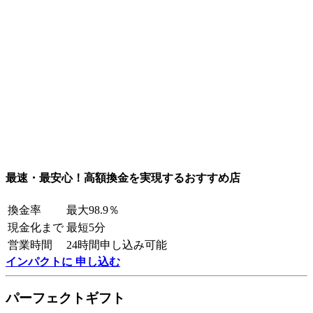
最速・最安心！高額換金を実現するおすすめ店
換金率
最大98.9％
現金化まで
最短5分
営業時間
24時間申し込み可能
インパクトに 申し込む
パーフェクトギフト