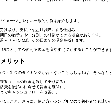
がイメージしやすい一般的な例を紹介します。
に受け取り、支払いを翌月以降にする仕組み。
期日の猶予」や「分割」の相談ができる場合があります。
遅らせられれば、その日までの現金を残せます。
、結果として今使える現金を増やす（温存する）ことができま
とメリット
入金・出金のタイミングが合わないこともしばしば。そんなと
来週（手元の現金を残して乗り切る）。
活費を後払いに寄せて資金を確保）。
とでキャッシュフローを改善）。
られること。さらに、使い方がシンプルなので初心者でも迷い