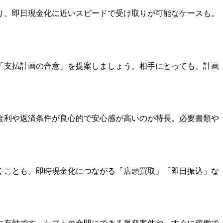
り、即日現金化に近いスピードで受け取りが可能なケースも。
「支払計画の合意」を提案しましょう。相手にとっても、計画
金利や返済条件が良心的で安心感が高いのが特長。必要書類や
くことも。即時現金化につながる「店頭買取」「即日振込」な