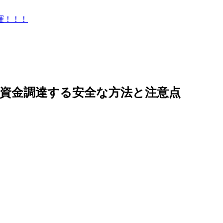
羅！！！
資金調達する安全な方法と注意点