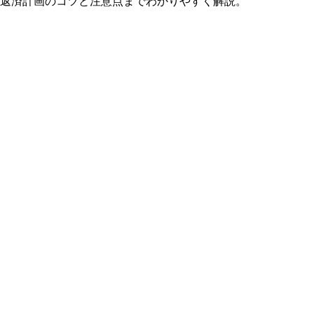
返済計画のコツと注意点までわかりやすく解説。