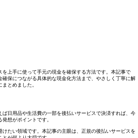
スを上手に使って手元の現金を確保する方法です。本記事で
金確保につながる具体的な現金化方法まで、やさしく丁寧に解
にまとめました。
えば日用品や生活費の一部を後払いサービスで決済すれば、今
る発想がポイントです。
避けたい領域です。本記事の主眼は、正規の後払いサービスを
ことが何より大切です。