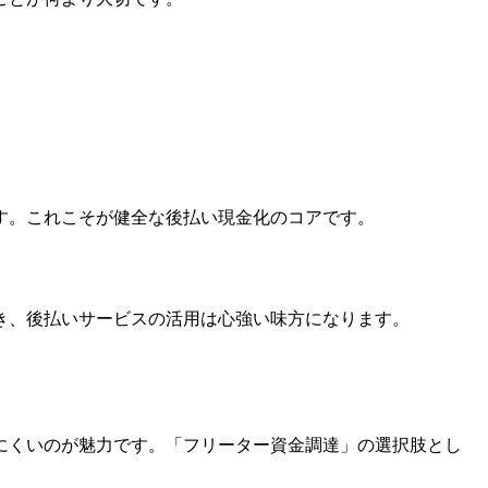
す。これこそが健全な後払い現金化のコアです。
き、後払いサービスの活用は心強い味方になります。
にくいのが魅力です。「フリーター資金調達」の選択肢とし