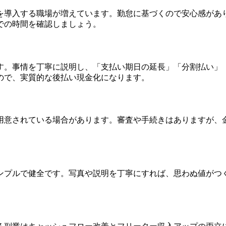
を導入する職場が増えています。勤怠に基づくので安心感があ
での時間を確認しましょう。
す。事情を丁寧に説明し、「支払い期日の延長」「分割払い」
ので、実質的な後払い現金化になります。
用意されている場合があります。審査や手続きはありますが、
ンプルで健全です。写真や説明を丁寧にすれば、思わぬ値がつ