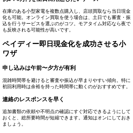
在庫のある小型家電を複数点購入し、店頭買取なら当日現金
化も可能。オンライン買取を使う場合は、土日でも審査・振
込を行うサービスを選ぶのがコツ。モアタイム対応なら夜で
も反映される可能性が高いです。
ペイディー即日現金化を成功させる小
ワザ
申し込みは午前〜夕方が有利
混雑時間帯を避けると審査や振込が早まりやすい傾向。特に
初回利用時は余裕を持った時間帯に動くのがおすすめです。
連絡のレスポンスを早く
追加書類の依頼や不明点の確認にすぐ対応できるようにして
おくと、総所要時間が短縮できます。通知はオンにしておき
ましょう。