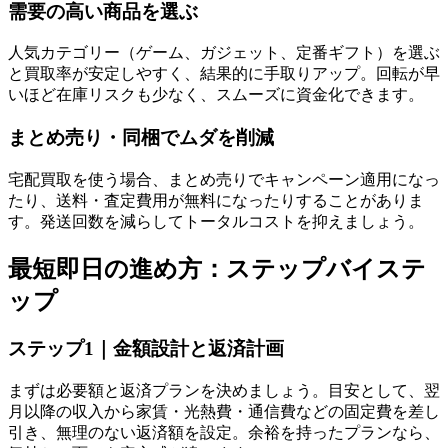
需要の高い商品を選ぶ
人気カテゴリー（ゲーム、ガジェット、定番ギフト）を選ぶ
と買取率が安定しやすく、結果的に手取りアップ。回転が早
いほど在庫リスクも少なく、スムーズに資金化できます。
まとめ売り・同梱でムダを削減
宅配買取を使う場合、まとめ売りでキャンペーン適用になっ
たり、送料・査定費用が無料になったりすることがありま
す。発送回数を減らしてトータルコストを抑えましょう。
最短即日の進め方：ステップバイステ
ップ
ステップ1｜金額設計と返済計画
まずは必要額と返済プランを決めましょう。目安として、翌
月以降の収入から家賃・光熱費・通信費などの固定費を差し
引き、無理のない返済額を設定。余裕を持ったプランなら、