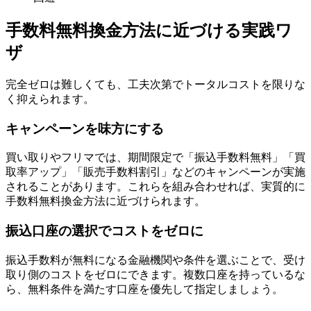
手数料無料換金方法に近づける実践ワ
ザ
完全ゼロは難しくても、工夫次第でトータルコストを限りな
く抑えられます。
キャンペーンを味方にする
買い取りやフリマでは、期間限定で「振込手数料無料」「買
取率アップ」「販売手数料割引」などのキャンペーンが実施
されることがあります。これらを組み合わせれば、実質的に
手数料無料換金方法に近づけられます。
振込口座の選択でコストをゼロに
振込手数料が無料になる金融機関や条件を選ぶことで、受け
取り側のコストをゼロにできます。複数口座を持っているな
ら、無料条件を満たす口座を優先して指定しましょう。