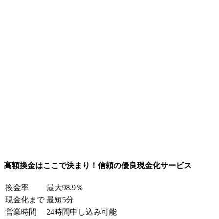
高額換金はここで決まり！信頼の優良現金化サービス
換金率
最大98.9％
現金化まで
最短5分
営業時間
24時間申し込み可能