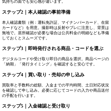
気持ちの面でも安心感が違います。
ステップ2｜本人確認の事前準備
本人確認書類（例：運転免許証、マイナンバーカード、在留
カードなど）を用意。撮影時は反射やブレに注意し、背景は
無地で。居所確認が必要な場合は公共料金の明細なども準備
しておくとスムーズです。
ステップ3｜即時発行される商品・コードを選ぶ
デジタルコードや受け取り即日の商品を選択。商品ページの
「納期」「発行タイミング」を確認すると安心です。
ステップ4｜買い取り・売却の申し込み
買取率と手数料の総額、入金までの平均時間、土日対応状況
を確認して申し込み。必要に応じてコードの入力や商品送付
の手配を行います。
ステップ5｜入金確認と受け取り