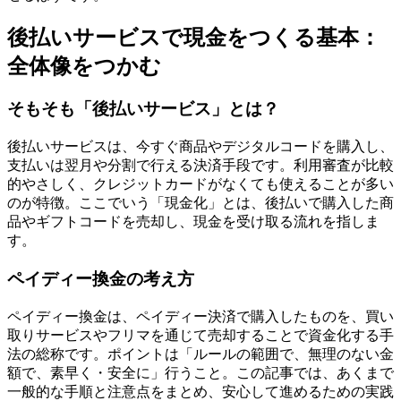
後払いサービスで現金をつくる基本：
全体像をつかむ
そもそも「後払いサービス」とは？
後払いサービスは、今すぐ商品やデジタルコードを購入し、
支払いは翌月や分割で行える決済手段です。利用審査が比較
的やさしく、クレジットカードがなくても使えることが多い
のが特徴。ここでいう「現金化」とは、後払いで購入した商
品やギフトコードを売却し、現金を受け取る流れを指しま
す。
ペイディー換金の考え方
ペイディー換金は、ペイディー決済で購入したものを、買い
取りサービスやフリマを通じて売却することで資金化する手
法の総称です。ポイントは「ルールの範囲で、無理のない金
額で、素早く・安全に」行うこと。この記事では、あくまで
一般的な手順と注意点をまとめ、安心して進めるための実践