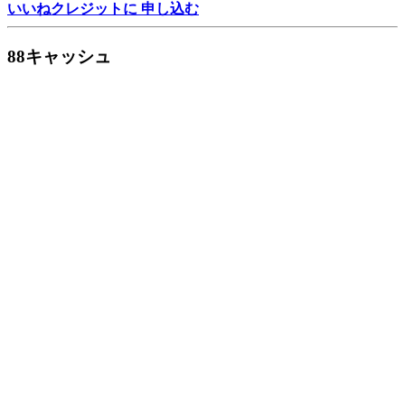
いいねクレジットに 申し込む
88キャッシュ