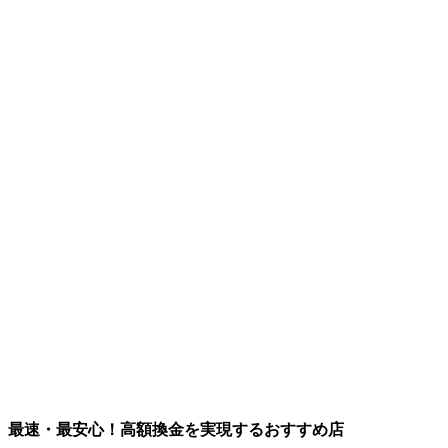
最速・最安心！高額換金を実現するおすすめ店