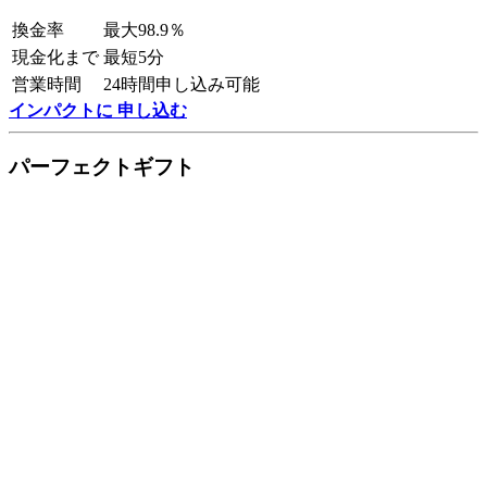
換金率
最大98.9％
現金化まで
最短5分
営業時間
24時間申し込み可能
インパクトに 申し込む
パーフェクトギフト