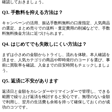
確認しておきましょう。
Q3. 手数料を抑える方法は？
キャンペーンの活用、振込手数料無料の口座指定、人気商品
の選定、まとめ売りでの送料・査定費用の削減などで、手数
料無料換金方法に近づけられます。
Q4. はじめてでも失敗しにくい方法は？
まずは小さめの金額からトライし、流れを体験。本人確認を
済ませ、人気カテゴリの商品や即時発行のコードを選び、事
前に買取率を確認。入金までの目安時間もチェックしましょ
う。
Q5. 返済に不安があります
返済日と金額をカレンダーやリマインダーで管理し、できる
範囲で繰り上げ返済を検討すると安心です。無理のない金額
で利用し、翌月の生活費も余裕を持って確保しておくのが成
功のコツです。