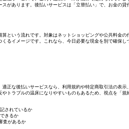
ースがあります。後払いサービスは「立替払い」で、お金の貸
精算という流れです。対象はネットショッピングや公共料金の
つくるイメージです。これなら、今日必要な現金を別で確保し
。適正な後払いサービスなら、利用規約や特定商取引法の表示
反やトラブルの温床になりやすいものもあるため、視点を「規
記されているか
できるか
審査があるか