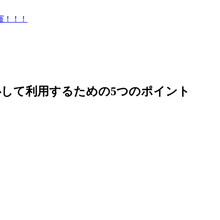
羅！！！
して利用するための5つのポイント