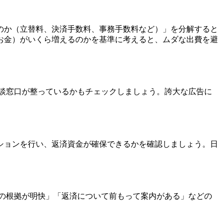
のか（立替料、決済手数料、事務手数料など）」を分解すると
お金）がいくら増えるのかを基準に考えると、ムダな出費を避
談窓口が整っているかもチェックしましょう。誇大な広告に
ションを行い、返済資金が確保できるかを確認しましょう。日
の根拠が明快」「返済について前もって案内がある」などの