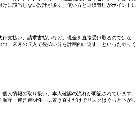
付けに該当しない設計が多く、使い方と返済管理がポイントに
代行支払い、請求書払いなど。現金を直接受け取るのではな
つつ、来月の収入で後払い分を計画的に返す、といったやりく
、個人情報の取り扱い、本人確認の流れが明記されています。
約順守・運営透明性」に置き直すだけでリスクはぐっと下がり