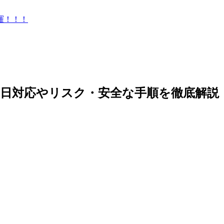
羅！！！
日対応やリスク・安全な手順を徹底解説