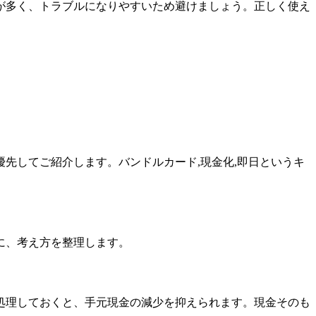
が多く、トラブルになりやすいため避けましょう。正しく使え
先してご紹介します。バンドルカード,現金化,即日というキ
に、考え方を整理します。
処理しておくと、手元現金の減少を抑えられます。現金そのも