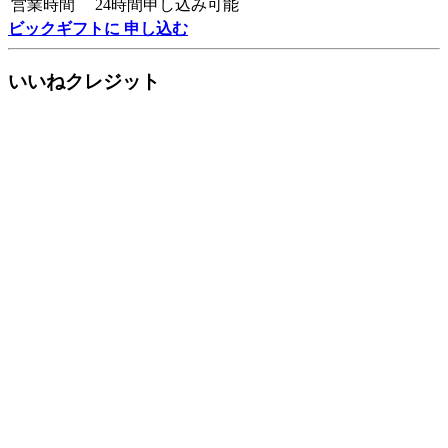
営業時間
24時間申し込み可能
ビックギフトに 申し込む
いいねクレジット