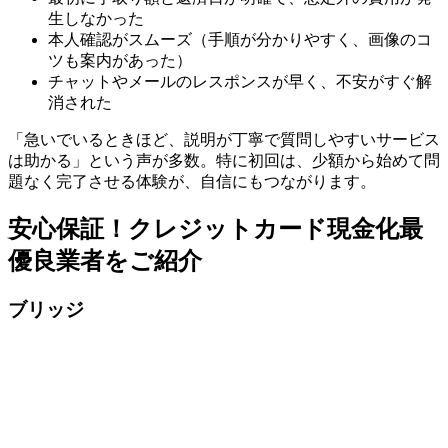
生しなかった
本人確認がスムーズ（手順が分かりやすく、画像のコ
ツも案内があった）
チャットやメールのレスポンスが早く、不安がすぐ解
消された
「急いでいるときほど、説明が丁寧で質問しやすいサービス
は助かる」という声が多数。特に初回は、少額から始めて問
題なく完了させる体験が、自信にもつながります。
安心保証！クレジットカード現金化最
優良業者をご紹介
ブリッジ