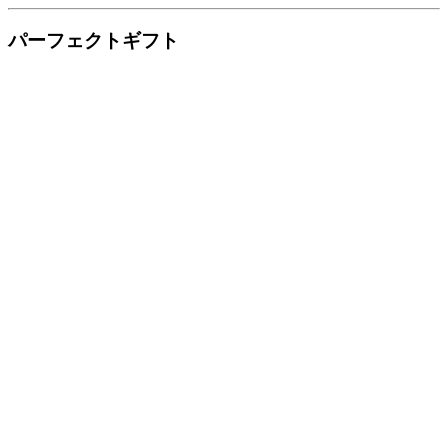
パーフェクトギフト