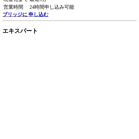
営業時間
24時間申し込み可能
ブリッジに 申し込む
エキスパート