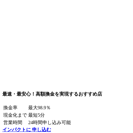
最速・最安心！高額換金を実現するおすすめ店
換金率
最大98.9％
現金化まで
最短5分
営業時間
24時間申し込み可能
インパクトに 申し込む