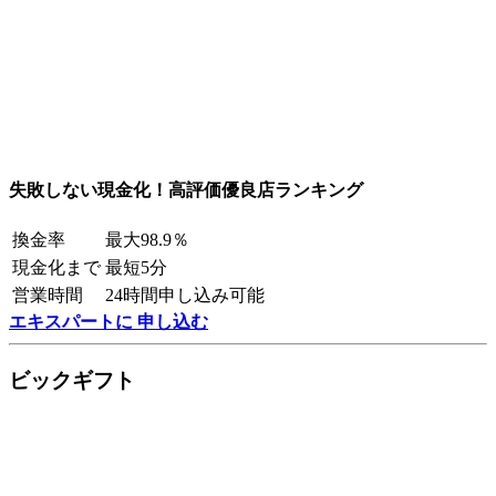
失敗しない現金化！高評価優良店ランキング
換金率
最大98.9％
現金化まで
最短5分
営業時間
24時間申し込み可能
エキスパートに 申し込む
ビックギフト