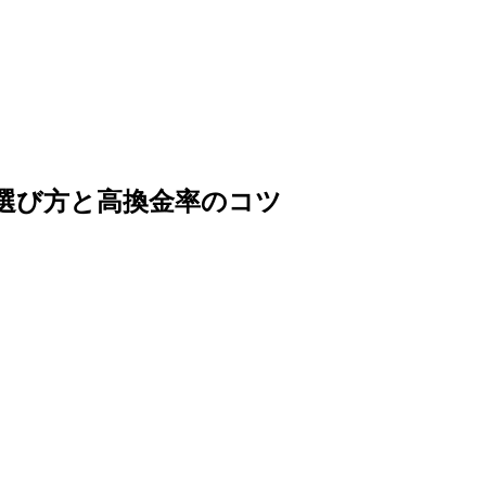
い選び方と高換金率のコツ