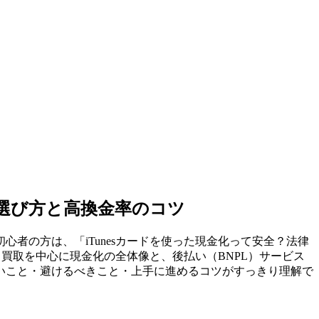
い選び方と高換金率のコツ
者の方は、「iTunesカードを使った現金化って安全？法律
ド買取を中心に現金化の全体像と、後払い（BNPL）サービス
いこと・避けるべきこと・上手に進めるコツがすっきり理解で