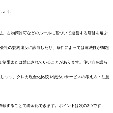
しょう。
てもらう方法。古物商許可などのルールに基づいて運営する店舗を選ぶ
会社の規約違反に該当したり、条件によっては違法性が問題
約で制限または禁止されていることがあります。使い方を誤ら
解説しつつ、クレカ現金化比較や後払いサービスの考え方・注意
買取店に依頼することで現金化できます。ポイントは次の2つです。