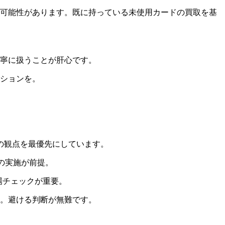
可能性があります。既に持っている未使用カードの買取を基
寧に扱うことが肝心です。
ションを。
の観点を最優先にしています。
の実施が前提。
場チェックが重要。
。避ける判断が無難です。