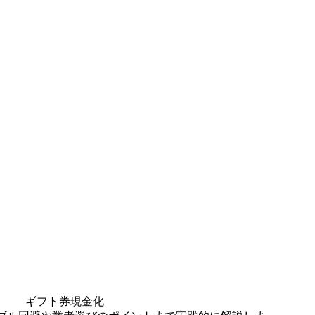
ギフト券現金化