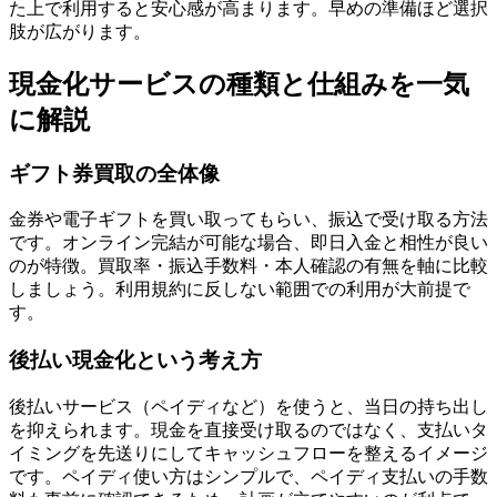
た上で利用すると安心感が高まります。早めの準備ほど選択
肢が広がります。
現金化サービスの種類と仕組みを一気
に解説
ギフト券買取の全体像
金券や電子ギフトを買い取ってもらい、振込で受け取る方法
です。オンライン完結が可能な場合、即日入金と相性が良い
のが特徴。買取率・振込手数料・本人確認の有無を軸に比較
しましょう。利用規約に反しない範囲での利用が大前提で
す。
後払い現金化という考え方
後払いサービス（ペイディなど）を使うと、当日の持ち出し
を抑えられます。現金を直接受け取るのではなく、支払いタ
イミングを先送りにしてキャッシュフローを整えるイメージ
です。ペイディ使い方はシンプルで、ペイディ支払いの手数