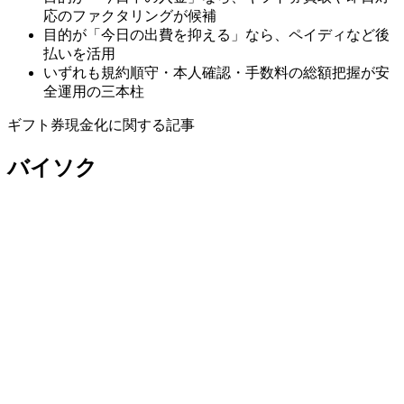
応のファクタリングが候補
目的が「今日の出費を抑える」なら、ペイディなど後
払いを活用
いずれも規約順守・本人確認・手数料の総額把握が安
全運用の三本柱
ギフト券現金化に関する記事
バイソク