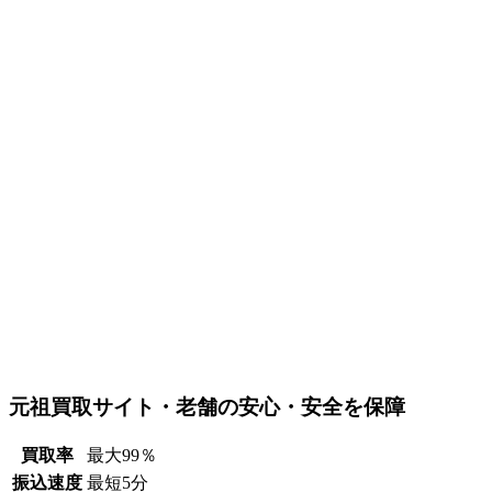
元祖買取サイト・老舗の安心・安全を保障
買取率
最大99％
振込速度
最短5分