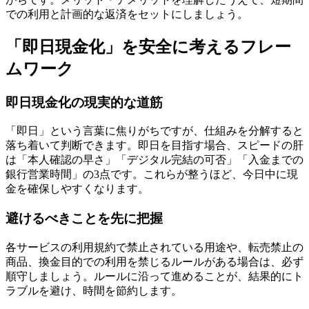
での利用と計画的な返済をセットにしましょう。
「即日現金化」を安全に考えるフレー
ムワーク
即日現金化の現実的な道筋
「即日」という言葉に焦りがちですが、仕組みを分解すると
落ち着いて判断できます。即日を目指す場合、スピードの肝
は「本人確認の早さ」「デジタル完結の可否」「入金までの
銀行営業時間」の3点です。これらが整うほど、今日中に現
金を確保しやすくなります。
避けるべきことを先に把握
各サービスの利用規約で禁止されている用途や、転売禁止の
商品、換金目的での利用を禁じるルールがある場合は、必ず
順守しましょう。ルールに沿って進めることが、結果的にト
ラブルを避け、時間を節約します。