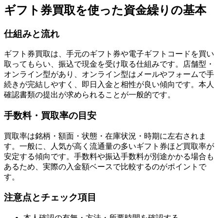
ギフト券買取を使った資金繰りの基本
仕組みと流れ
ギフト券買取は、手元のギフト券や電子ギフトコードを買い
取ってもらい、振込で現金を受け取る仕組みです。店舗型・
オンライン型があり、オンライン型はメールやフォームで手
続きが完結しやすく、即日入金と相性が良い傾向です。本人
確認書類の提出が求められることが一般的です。
手数料・買取率の目安
買取率は銘柄・額面・状態・在庫状況・時期に左右されま
す。一般に、人気が高く流通量の多いギフト券ほど買取率が
安定する傾向です。手数料や振込手数料が別途かかる場合も
あるため、実際の入金額ベースで比較するのがポイントで
す。
注意点とチェック項目
本人確認の有無・方法・所要時間を確認する