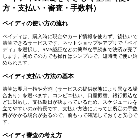
方・支払い・審査・手数料）
ペイディの使い方の流れ
ペイディは、購入時に現金やカード情報を使わず、後払いで
清算できるサービスです。ネットショップやアプリで「ペイ
ディ」を選択し、SMS認証などの簡単な手続きで決済が完了
します。初めての方でも操作はシンプルで、短時間で使い始
められます。
ペイディ支払い方法の基本
清算は翌月一括や分割（サービスの提供形態により異なる場
合あり）を選べます。コンビニ払い、口座振替、銀行振込な
どに対応し、支払期日が決まっているため、スケジュールを
立てやすいのが特長です。支払い方法によっては所定の手数
料がかかる場合があるので、前もって確認しておくと安心で
す。
ペイディ審査の考え方