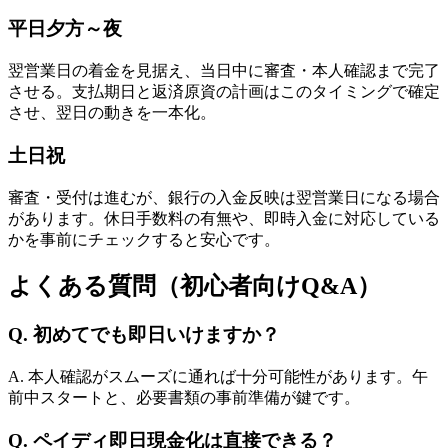
平日夕方～夜
翌営業日の着金を見据え、当日中に審査・本人確認まで完了
させる。支払期日と返済原資の計画はこのタイミングで確定
させ、翌日の動きを一本化。
土日祝
審査・受付は進むが、銀行の入金反映は翌営業日になる場合
があります。休日手数料の有無や、即時入金に対応している
かを事前にチェックすると安心です。
よくある質問（初心者向けQ&A）
Q. 初めてでも即日いけますか？
A. 本人確認がスムーズに通れば十分可能性があります。午
前中スタートと、必要書類の事前準備が鍵です。
Q. ペイディ即日現金化は直接できる？