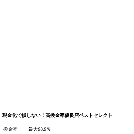
現金化で損しない！高換金率優良店ベストセレクト
換金率
最大98.9％