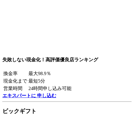
失敗しない現金化！高評価優良店ランキング
換金率
最大98.9％
現金化まで
最短5分
営業時間
24時間申し込み可能
エキスパートに 申し込む
ビックギフト