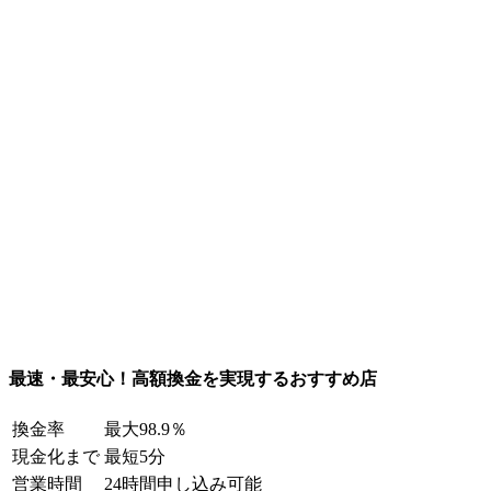
最速・最安心！高額換金を実現するおすすめ店
換金率
最大98.9％
現金化まで
最短5分
営業時間
24時間申し込み可能