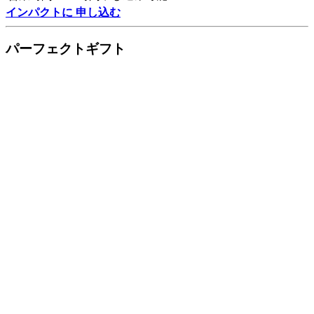
インパクトに 申し込む
パーフェクトギフト