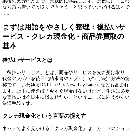
業者の見分け方まで、実践的に解説します。読後には「これ
なら落ち着いて段取りできそう」と思っていただけるはずで
す。
まずは用語をやさしく整理：後払いサ
ービス・クレカ現金化・商品券買取の
基本
後払いサービスとは
「後払いサービス」とは、商品やサービスを先に受け取り、
代金の支払いを後日（請求書やアプリ）で行う決済方法の総
称です。いわゆるBNPL（Buy Now, Pay Later）なども含まれ
ます。上手に使えば「今すぐ現金はないけれど、生活に必要
な支払いは今日中に済ませたい」というニーズに応えやすい
決済手段です。
クレカ現金化という言葉の捉え方
ネットでよく見かける「クレカ現金化」は、カードのショッ