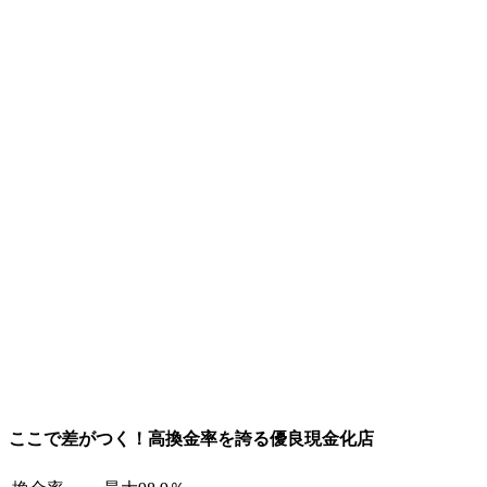
ここで差がつく！高換金率を誇る優良現金化店