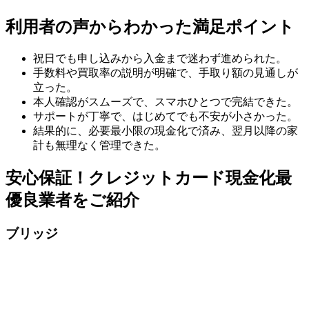
利用者の声からわかった満足ポイント
祝日でも申し込みから入金まで迷わず進められた。
手数料や買取率の説明が明確で、手取り額の見通しが
立った。
本人確認がスムーズで、スマホひとつで完結できた。
サポートが丁寧で、はじめてでも不安が小さかった。
結果的に、必要最小限の現金化で済み、翌月以降の家
計も無理なく管理できた。
安心保証！クレジットカード現金化最
優良業者をご紹介
ブリッジ