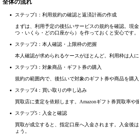
全体の流れ
ステップ1：利用規約の確認と返済計画の作成
まずは、利用予定の後払いサービスの規約を確認。現金
つ・いくら・どの口座から）を作っておくと安心です。
ステップ2：本人確認・上限枠の把握
本人確認が求められるケースがほとんど。利用枠は人に
ステップ3：対象商品・ギフト券の購入
規約の範囲内で、後払いで対象のギフト券や商品を購入
ステップ4：買い取りの申し込み
買取店に査定を依頼します。Amazonギフト券買取
ステップ5：入金と確認
買取が成立すると、指定口座へ入金されます。入金後は
ょう。