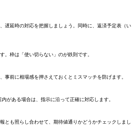
、遅延時の対応を把握しましょう。同時に、返済予定表（い
す。枠は「使い切らない」のが鉄則です。
、事前に相場感を押さえておくとミスマッチを防げます。
の案内がある場合は、指示に沿って正確に対応します。
報とも照らし合わせて、期待値通りかどうかチェックしまし