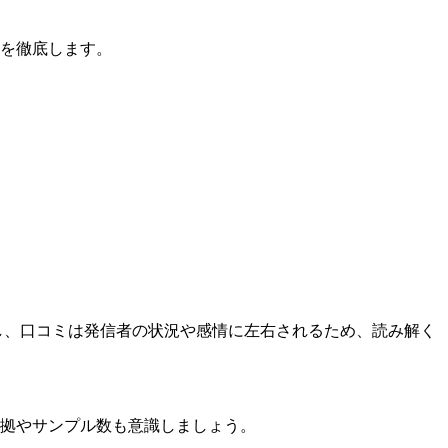
を徹底します。
だし、口コミは発信者の状況や感情に左右されるため、読み解く
拠やサンプル数も意識しましょう。