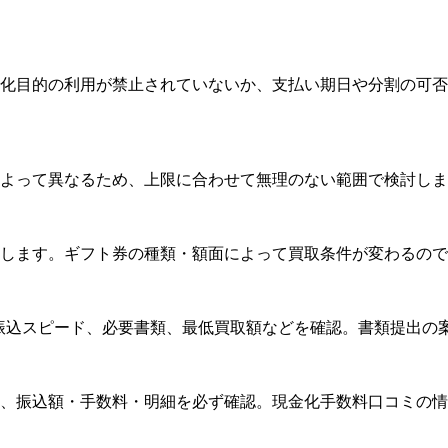
化目的の利用が禁止されていないか、支払い期日や分割の可否
よって異なるため、上限に合わせて無理のない範囲で検討しま
します。ギフト券の種類・額面によって買取条件が変わるので
率や振込スピード、必要書類、最低買取額などを確認。書類提出
、振込額・手数料・明細を必ず確認。現金化手数料口コミの情