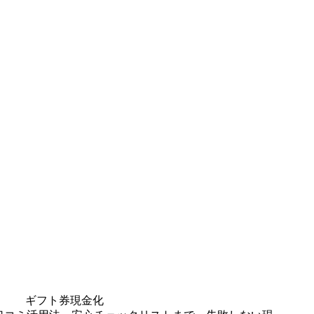
ギフト券現金化