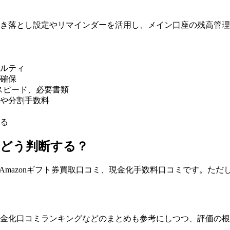
き落とし設定やリマインダーを活用し、メイン口座の残高管理
ルティ
確保
金スピード、必要書類
や分割手数料
る
をどう判断する？
やAmazonギフト券買取口コミ、現金化手数料口コミです。た
金化口コミランキングなどのまとめも参考にしつつ、評価の根