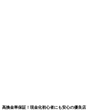
高換金率保証！現金化初心者にも安心の優良店