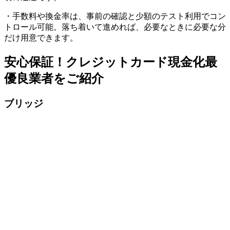
・手数料や換金率は、事前の確認と少額のテスト利用でコン
トロール可能。落ち着いて進めれば、必要なときに必要な分
だけ用意できます。
安心保証！クレジットカード現金化最
優良業者をご紹介
ブリッジ