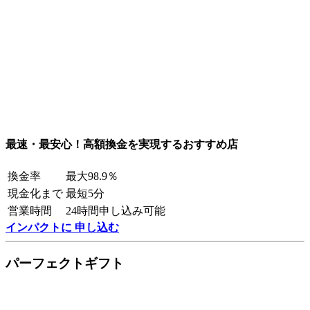
最速・最安心！高額換金を実現するおすすめ店
換金率
最大98.9％
現金化まで
最短5分
営業時間
24時間申し込み可能
インパクトに 申し込む
パーフェクトギフト