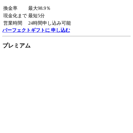
換金率
最大98.9％
現金化まで
最短5分
営業時間
24時間申し込み可能
パーフェクトギフトに 申し込む
プレミアム