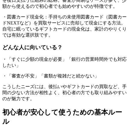
を後日支払う仕組みの総称。審査が簡易なケースが多く、少
額から使えるので初心者でも始めやすいのが特徴です。
・図書カード現金化：手持ちの未使用図書カード（図書カー
ドNEXTなど）を買取サービスに売却して現金にする方法。
自宅に眠っているギフトカードの現金化は、家計のやりくり
では有効な選択肢です。
どんな人に向いている？
・「すぐに少額の現金が必要」「銀行の営業時間外でも対応
したい」
・「審査が不安」「書類が複雑だと続かない」
こうしたニーズには、後払いやギフトカードの買取など、手
間の少ない方法が相性よく、初心者の方でも取り組みやすい
のが魅力です。
初心者が安心して使うための基本ルー
ル