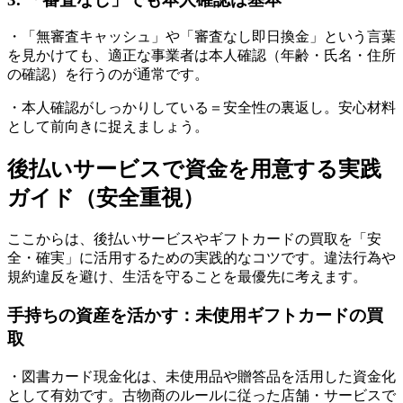
・「無審査キャッシュ」や「審査なし即日換金」という言葉
を見かけても、適正な事業者は本人確認（年齢・氏名・住所
の確認）を行うのが通常です。
・本人確認がしっかりしている＝安全性の裏返し。安心材料
として前向きに捉えましょう。
後払いサービスで資金を用意する実践
ガイド（安全重視）
ここからは、後払いサービスやギフトカードの買取を「安
全・確実」に活用するための実践的なコツです。違法行為や
規約違反を避け、生活を守ることを最優先に考えます。
手持ちの資産を活かす：未使用ギフトカードの買
取
・図書カード現金化は、未使用品や贈答品を活用した資金化
として有効です。古物商のルールに従った店舗・サービスで