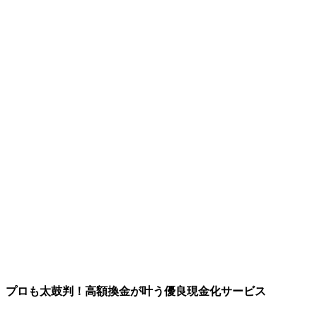
プロも太鼓判！高額換金が叶う優良現金化サービス