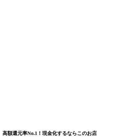
高額還元率No.1！現金化するならこのお店