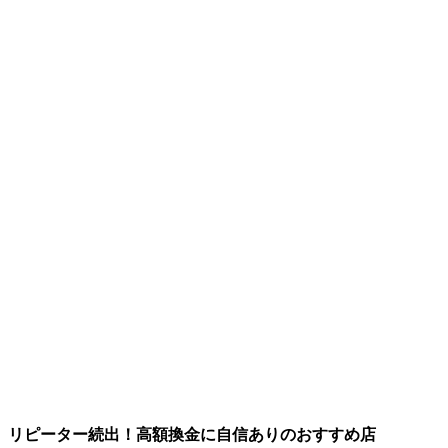
リピーター続出！高額換金に自信ありのおすすめ店