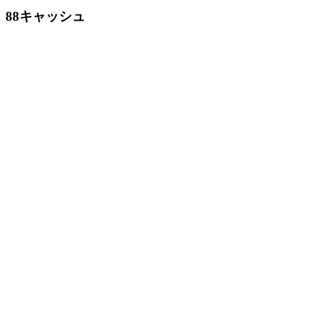
88キャッシュ