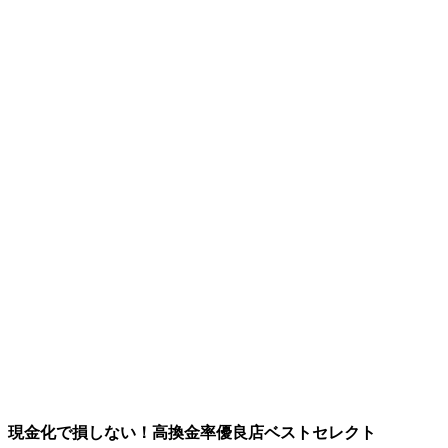
現金化で損しない！高換金率優良店ベストセレクト