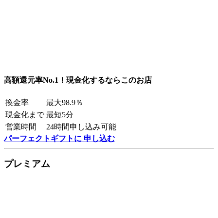
高額還元率No.1！現金化するならこのお店
換金率
最大98.9％
現金化まで
最短5分
営業時間
24時間申し込み可能
パーフェクトギフトに 申し込む
プレミアム