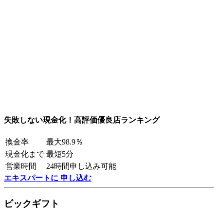
失敗しない現金化！高評価優良店ランキング
換金率
最大98.9％
現金化まで
最短5分
営業時間
24時間申し込み可能
エキスパートに 申し込む
ビックギフト