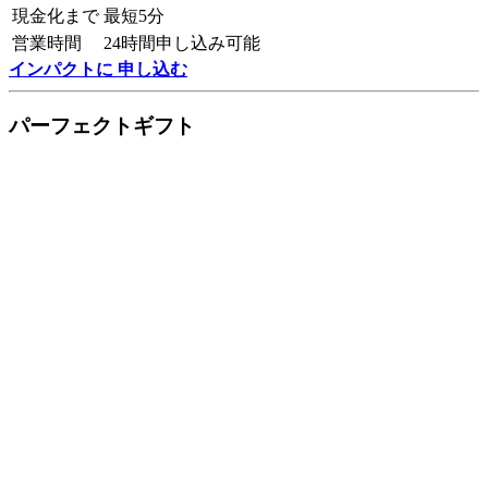
現金化まで
最短5分
営業時間
24時間申し込み可能
インパクトに 申し込む
パーフェクトギフト