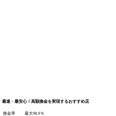
最速・最安心！高額換金を実現するおすすめ店
換金率
最大98.9％