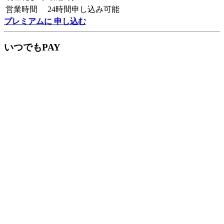
営業時間
24時間申し込み可能
プレミアムに 申し込む
いつでもPAY