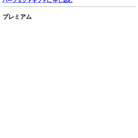
パーフェクトギフトに 申し込む
プレミアム