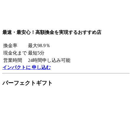
最速・最安心！高額換金を実現するおすすめ店
換金率
最大98.9％
現金化まで
最短5分
営業時間
24時間申し込み可能
インパクトに 申し込む
パーフェクトギフト