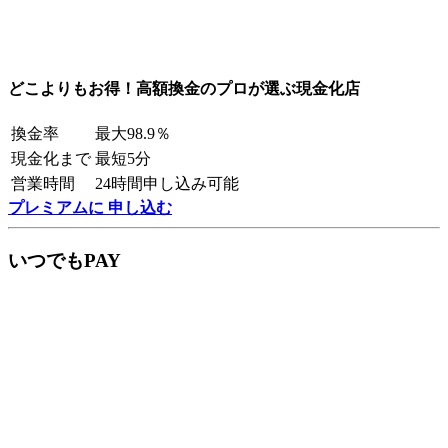
どこよりもお得！高額換金のプロが選ぶ現金化店
換金率
最大98.9％
現金化まで
最短5分
営業時間
24時間申し込み可能
プレミアムに 申し込む
いつでもPAY