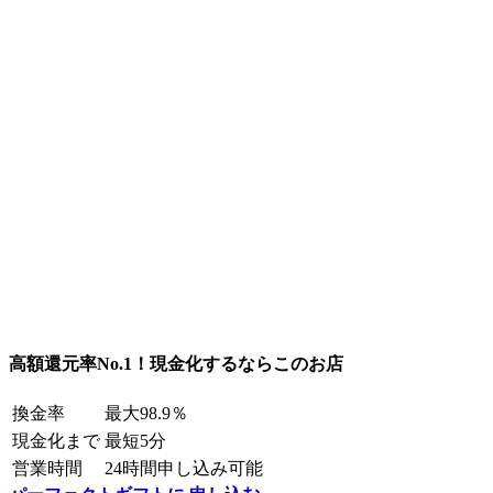
高額還元率No.1！現金化するならこのお店
換金率
最大98.9％
現金化まで
最短5分
営業時間
24時間申し込み可能