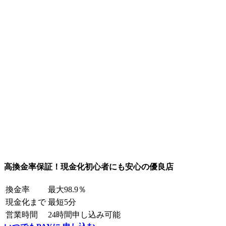
高換金率保証！現金化初心者にも安心の優良店
換金率
最大98.9％
現金化まで
最短5分
営業時間
24時間申し込み可能