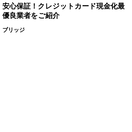
安心保証！クレジットカード現金化最
優良業者をご紹介
ブリッジ