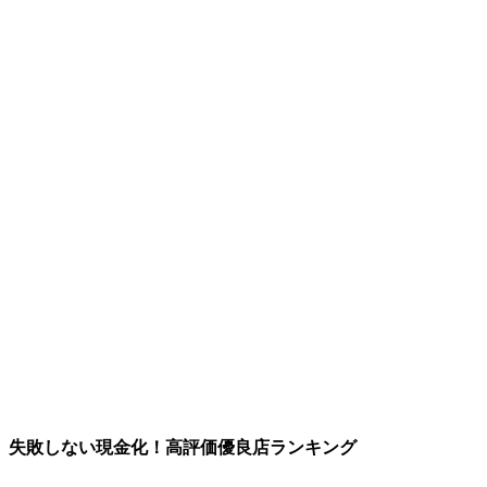
失敗しない現金化！高評価優良店ランキング