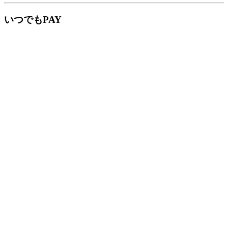
いつでもPAY