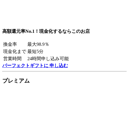
高額還元率No.1！現金化するならこのお店
換金率
最大98.9％
現金化まで
最短5分
営業時間
24時間申し込み可能
パーフェクトギフトに 申し込む
プレミアム