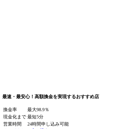
最速・最安心！高額換金を実現するおすすめ店
換金率
最大98.9％
現金化まで
最短5分
営業時間
24時間申し込み可能