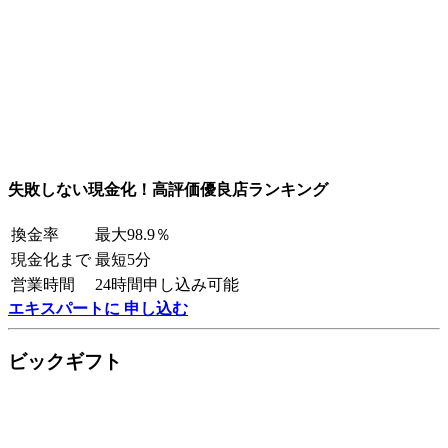
失敗しない現金化！高評価優良店ランキング
換金率
最大98.9％
現金化まで
最短5分
営業時間
24時間申し込み可能
エキスパートに 申し込む
ビックギフト