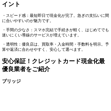
イント
・スピード感：最短即日で現金化が完了。急ぎの支払いに間
に合いやすいのが魅力です。
・手間の少なさ：スマホ完結で手続きが軽く、はじめてでも
迷いにくい導線のサービスが増えています。
・透明性：優良店は、買取率・入金時間・手数料を明示。予
算や返済に合わせやすく、安心して選べます。
安心保証！クレジットカード現金化最
優良業者をご紹介
ブリッジ