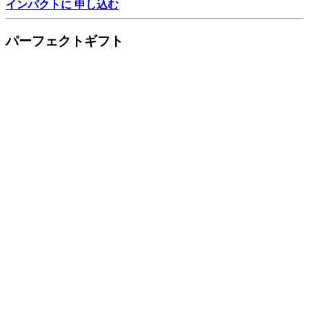
インパクトに 申し込む
パーフェクトギフト