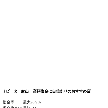
リピーター続出！高額換金に自信ありのおすすめ店
換金率
最大98.9％