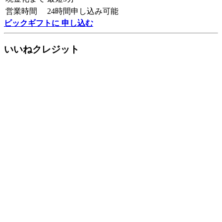
営業時間
24時間申し込み可能
ビックギフトに 申し込む
いいねクレジット