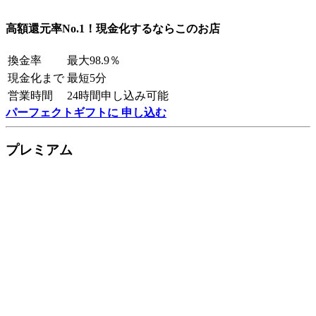
高額還元率No.1！現金化するならこのお店
換金率
最大98.9％
現金化まで
最短5分
営業時間
24時間申し込み可能
パーフェクトギフトに 申し込む
プレミアム