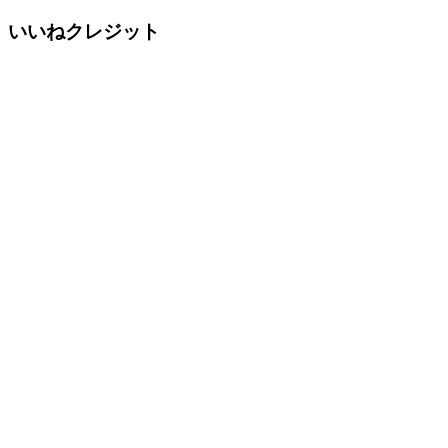
いいねクレジット