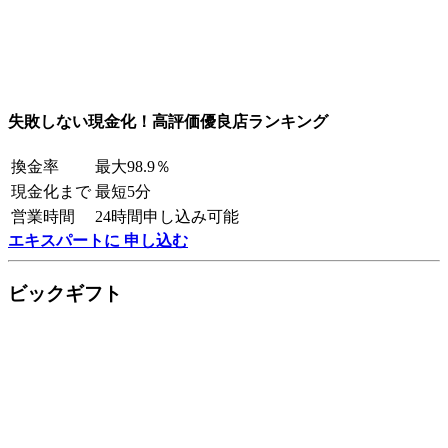
失敗しない現金化！高評価優良店ランキング
換金率
最大98.9％
現金化まで
最短5分
営業時間
24時間申し込み可能
エキスパートに 申し込む
ビックギフト