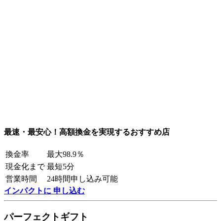
最速・最安心！高額換金を実現するおすすめ店
換金率
最大98.9％
現金化まで
最短5分
営業時間
24時間申し込み可能
インパクトに 申し込む
パーフェクトギフト