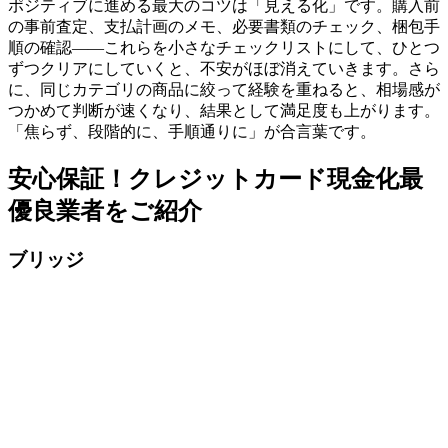
ポジティブに進める最大のコツは「見える化」です。購入前
の事前査定、支払計画のメモ、必要書類のチェック、梱包手
順の確認——これらを小さなチェックリストにして、ひとつ
ずつクリアにしていくと、不安がほぼ消えていきます。さら
に、同じカテゴリの商品に絞って経験を重ねると、相場感が
つかめて判断が速くなり、結果として満足度も上がります。
「焦らず、段階的に、手順通りに」が合言葉です。
安心保証！クレジットカード現金化最
優良業者をご紹介
ブリッジ