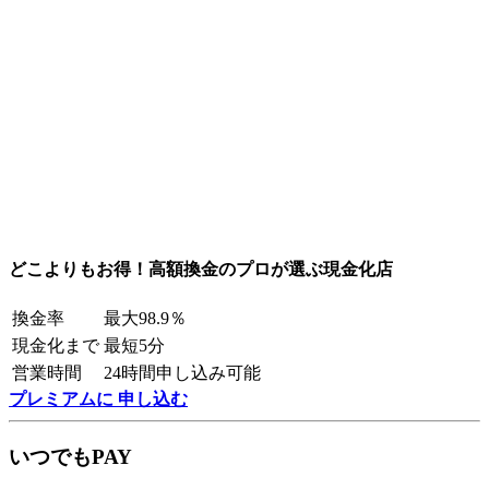
どこよりもお得！高額換金のプロが選ぶ現金化店
換金率
最大98.9％
現金化まで
最短5分
営業時間
24時間申し込み可能
プレミアムに 申し込む
いつでもPAY