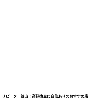
リピーター続出！高額換金に自信ありのおすすめ店