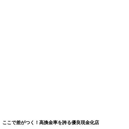
ここで差がつく！高換金率を誇る優良現金化店