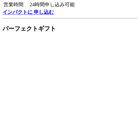
営業時間
24時間申し込み可能
インパクトに 申し込む
パーフェクトギフト