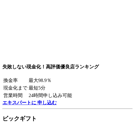
失敗しない現金化！高評価優良店ランキング
換金率
最大98.9％
現金化まで
最短5分
営業時間
24時間申し込み可能
エキスパートに 申し込む
ビックギフト