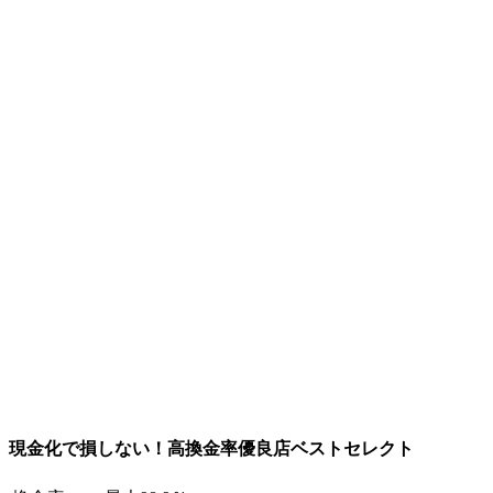
現金化で損しない！高換金率優良店ベストセレクト