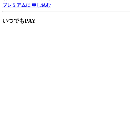
プレミアムに 申し込む
いつでもPAY