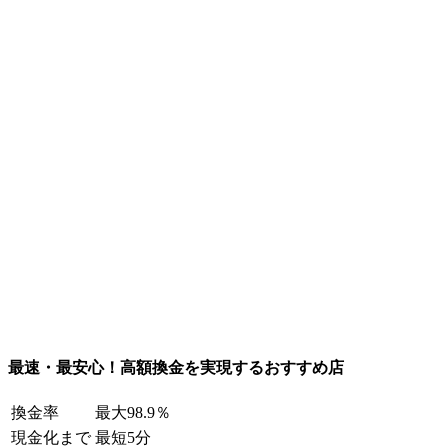
最速・最安心！高額換金を実現するおすすめ店
換金率
最大98.9％
現金化まで
最短5分