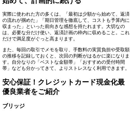
始めて、計画的に続ける
実際に使われた方の多くは、「最初は少額から始めて、返済
の流れが掴めた」「期日管理を徹底して、コストも予算内に
収まった」といった前向きな感想を持たれます。大切なの
は、必要な分だけ使い、返済計画の枠内に収めること。これ
だけで満足度がぐっと高まります。
また、毎回の取引でメモを取り、手数料の実質負担や受取額
の推移を記録しておくと、次回の判断がはるかに楽になりま
す。自分なりの「ベストな金額帯」「おすすめの受付時間
帯」なども分かってきて、よりストレスなく利用できます。
安心保証！クレジットカード現金化最
優良業者をご紹介
ブリッジ