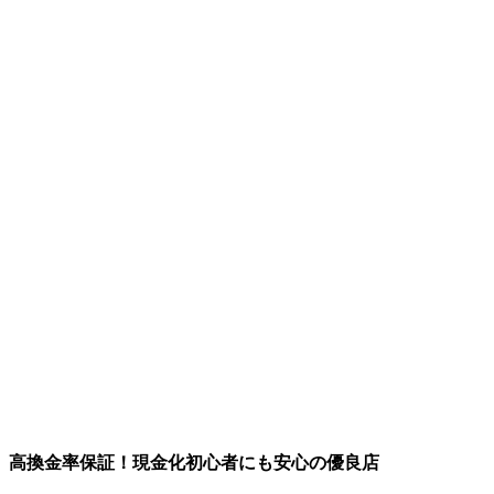
高換金率保証！現金化初心者にも安心の優良店