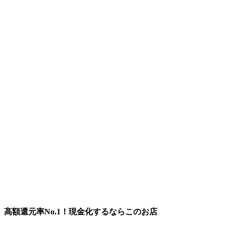
高額還元率No.1！現金化するならこのお店