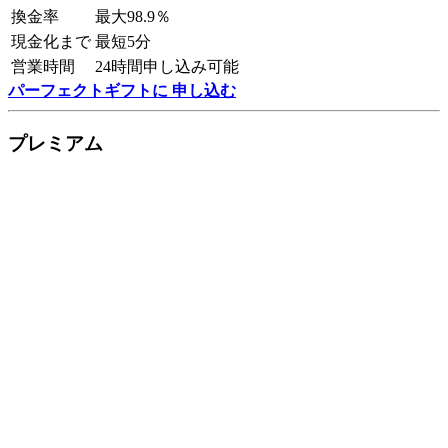
換金率
最大98.9％
現金化まで
最短5分
営業時間
24時間申し込み可能
パーフェクトギフトに 申し込む
プレミアム