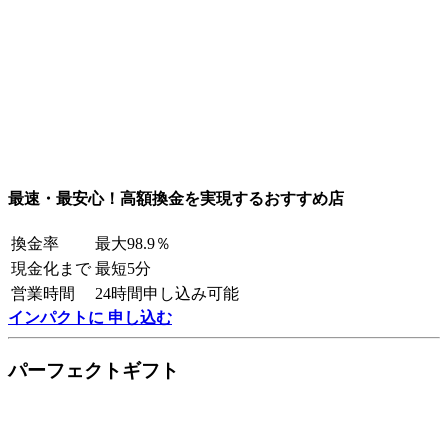
最速・最安心！高額換金を実現するおすすめ店
換金率
最大98.9％
現金化まで
最短5分
営業時間
24時間申し込み可能
インパクトに 申し込む
パーフェクトギフト