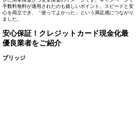
手数料無料が適用されたのも嬉しいポイント。スピードと安
心を両立でき、「使ってよかった」という満足感につながり
ました。
安心保証！クレジットカード現金化最
優良業者をご紹介
ブリッジ