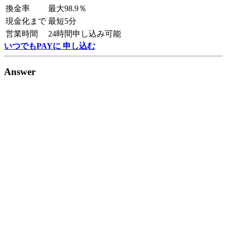
換金率
最大98.9％
現金化まで
最短5分
営業時間
24時間申し込み可能
いつでもPAYに 申し込む
Answer