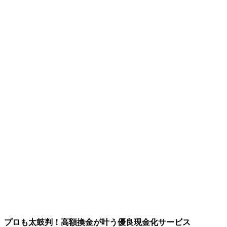
プロも太鼓判！高額換金が叶う優良現金化サービス