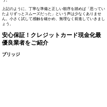
上記のように、丁寧な準備と正しい順序を踏めば「思ってい
たよりずっとスムーズだった」という声は少なくありませ
ん。小さく試して感触を確かめ、無理なく前進していきまし
ょう。
安心保証！クレジットカード現金化最
優良業者をご紹介
ブリッジ