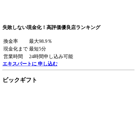
失敗しない現金化！高評価優良店ランキング
換金率
最大98.9％
現金化まで
最短5分
営業時間
24時間申し込み可能
エキスパートに 申し込む
ビックギフト