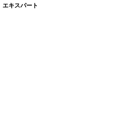
エキスパート