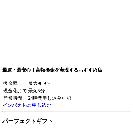
最速・最安心！高額換金を実現するおすすめ店
換金率
最大98.9％
現金化まで
最短5分
営業時間
24時間申し込み可能
インパクトに 申し込む
パーフェクトギフト