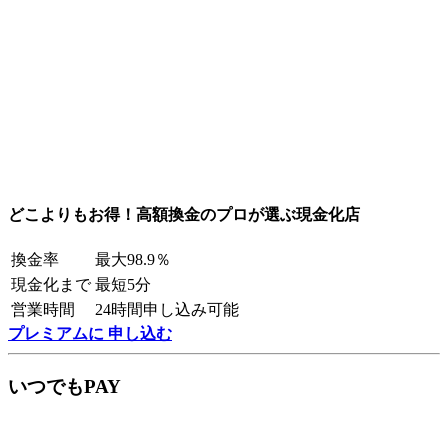
どこよりもお得！高額換金のプロが選ぶ現金化店
換金率
最大98.9％
現金化まで
最短5分
営業時間
24時間申し込み可能
プレミアムに 申し込む
いつでもPAY