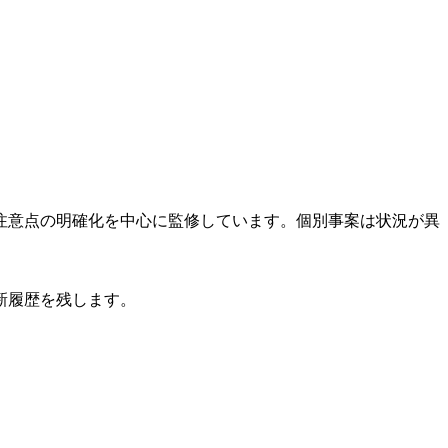
注意点の明確化を中心に監修しています。個別事案は状況が異
新履歴を残します。