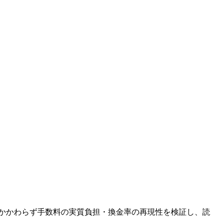
かかわらず手数料の実質負担・換金率の再現性を検証し、読