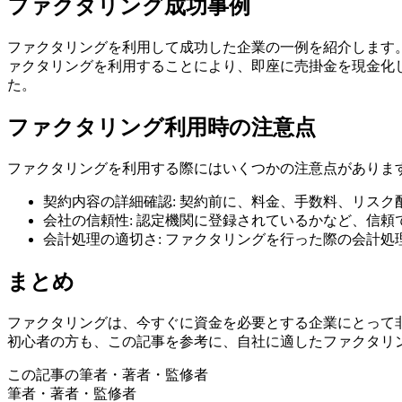
ファクタリング成功事例
ファクタリングを利用して成功した企業の一例を紹介します
ァクタリングを利用することにより、即座に売掛金を現金化
た。
ファクタリング利用時の注意点
ファクタリングを利用する際にはいくつかの注意点がありま
契約内容の詳細確認: 契約前に、料金、手数料、リスク
会社の信頼性: 認定機関に登録されているかなど、信
会計処理の適切さ: ファクタリングを行った際の会計
まとめ
ファクタリングは、今すぐに資金を必要とする企業にとって
初心者の方も、この記事を参考に、自社に適したファクタリ
この記事の筆者・著者・監修者
筆者・著者・監修者