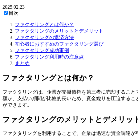
2025.02.23
目次
ファクタリングとは何か？
ファクタリングのメリットとデメリット
ファクタリングの返済方法
初心者におすすめのファクタリング選び
ファクタリング成功事例
ファクタリング利用時の注意点
まとめ
ファクタリングとは何か？
ファクタリングは、企業が売掛債権を第三者に売却すること
額が、支払い期間が比較的長いため、資金繰りを圧迫するこ
ができます。
ファクタリングのメリットとデメリッ
ファクタリングを利用することで、企業は迅速な資金調達が