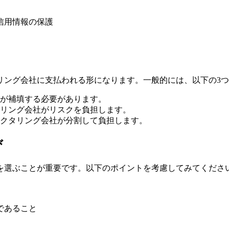
信用情報の保護
リング会社に支払われる形になります。一般的には、以下の3
が補填する必要があります。
リング会社がリスクを負担します。
クタリング会社が分割して負担します。
び
を選ぶことが重要です。以下のポイントを考慮してみてくださ
であること