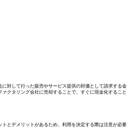
先に対して行った販売やサービス提供の対価として請求する金
ファクタリング会社に売却することで、すぐに現金化すること
ットとデメリットがあるため、利用を決定する際は注意が必要