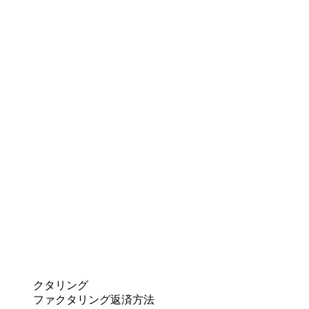
クタリング
ファクタリング返済方法