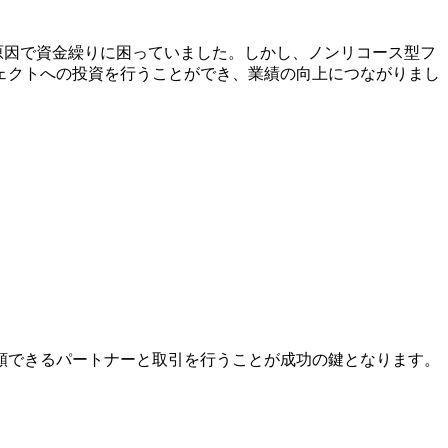
原因で資金繰りに困っていました。しかし、ノンリコース型フ
ェクトへの投資を行うことができ、業績の向上につながりまし
頼できるパートナーと取引を行うことが成功の鍵となります。