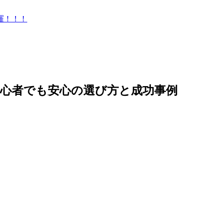
羅！！！
心者でも安心の選び方と成功事例