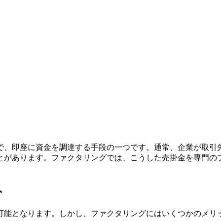
で、即座に資金を調達する手段の一つです。通常、企業が取引
とがあります。ファクタリングでは、こうした売掛金を専門の
ト
可能となります。しかし、ファクタリングにはいくつかのメリ