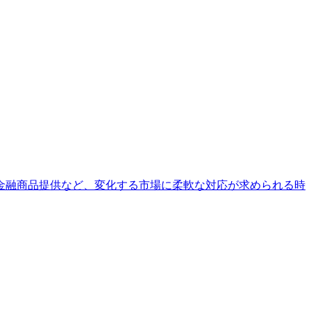
金融商品提供など、変化する市場に柔軟な対応が求められる時