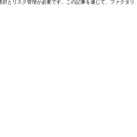
選択とリスク管理が必要です。この記事を通じて、ファクタリ