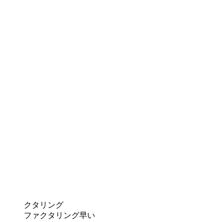
クタリング
ファクタリング早い