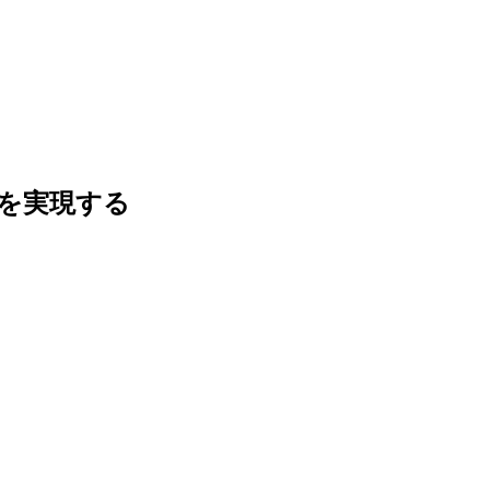
を実現する