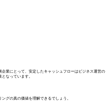
興企業にとって、安定したキャッシュフローはビジネス運営の
肢となっています。
リングの真の価値を理解できるでしょう。