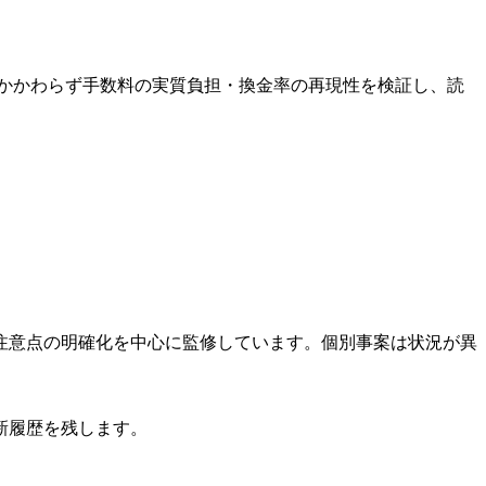
かかわらず手数料の実質負担・換金率の再現性を検証し、読
注意点の明確化を中心に監修しています。個別事案は状況が異
新履歴を残します。