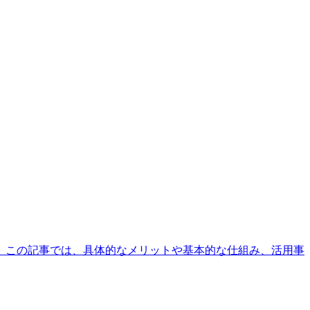
。この記事では、具体的なメリットや基本的な仕組み、活用事