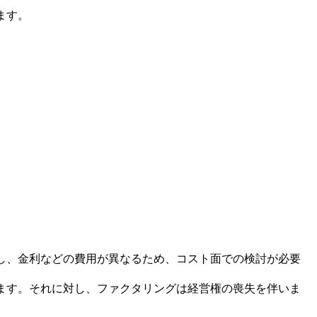
ます。
。
し、金利などの費用が異なるため、コスト面での検討が必要
ます。それに対し、ファクタリングは経営権の喪失を伴いま