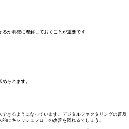
かるか明確に理解しておくことが重要です。
求められます。
スできるようになっています。デジタルファクタリングの普及
来的にキャッシュフローの改善を図れるでしょう。