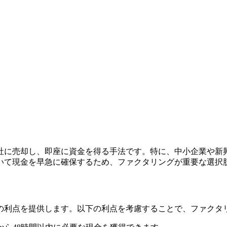
社に売却し、即座に資金を得る手法です。特に、中小企業や新
いて現金を早急に確保するため、ファクタリングが重要な選択
の利点を提供します。以下の利点を考慮することで、ファクタ