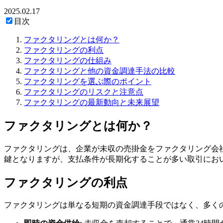
2025.02.17
目次
ファクタリングとは何か？
ファクタリングの利点
ファクタリングの仕組み
ファクタリングと他の資金調達手法の比較
ファクタリングを選ぶ際のポイント
ファクタリングのリスクと注意点
ファクタリングの最新動向と未来展望
ファクタリングとは何か？
ファクタリングは、企業が未収の売掛金をファクタリング会
鍵となりますが、支払条件が長期化することが多い取引にお
ファクタリングの利点
ファクタリングは単なる短期の資金調達手段ではなく、多く