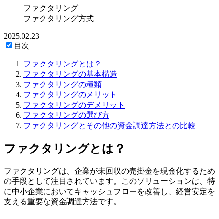
ファクタリング
ファクタリング方式
2025.02.23
目次
ファクタリングとは？
ファクタリングの基本構造
ファクタリングの種類
ファクタリングのメリット
ファクタリングのデメリット
ファクタリングの選び方
ファクタリングとその他の資金調達方法との比較
ファクタリングとは？
ファクタリングは、企業が未回収の売掛金を現金化するため
の手段として注目されています。このソリューションは、特
に中小企業においてキャッシュフローを改善し、経営安定を
支える重要な資金調達方法です。