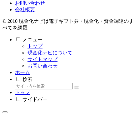
お問い合わせ
会社概要
© 2010 現金化ナビは電子ギフト券・現金化・資金調達のす
べてを網羅！！！.
メニュー
トップ
現金化ナビについて
サイトマップ
お問い合わせ
ホーム
検索
トップ
サイドバー