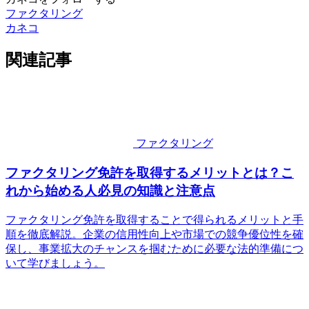
ファクタリング
カネコ
関連記事
ファクタリング
ファクタリング免許を取得するメリットとは？こ
れから始める人必見の知識と注意点
ファクタリング免許を取得することで得られるメリットと手
順を徹底解説。企業の信用性向上や市場での競争優位性を確
保し、事業拡大のチャンスを掴むために必要な法的準備につ
いて学びましょう。