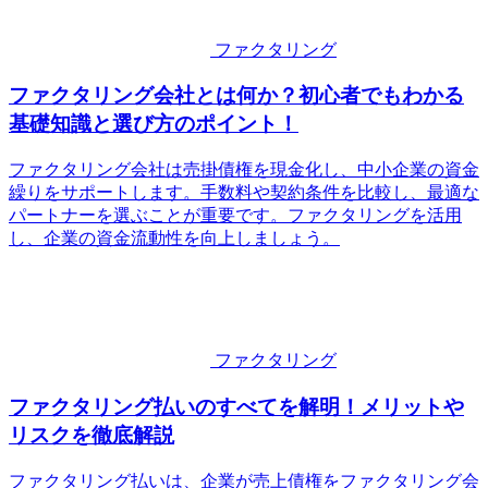
ファクタリング
ファクタリング会社とは何か？初心者でもわかる
基礎知識と選び方のポイント！
ファクタリング会社は売掛債権を現金化し、中小企業の資金
繰りをサポートします。手数料や契約条件を比較し、最適な
パートナーを選ぶことが重要です。ファクタリングを活用
し、企業の資金流動性を向上しましょう。
ファクタリング
ファクタリング払いのすべてを解明！メリットや
リスクを徹底解説
ファクタリング払いは、企業が売上債権をファクタリング会