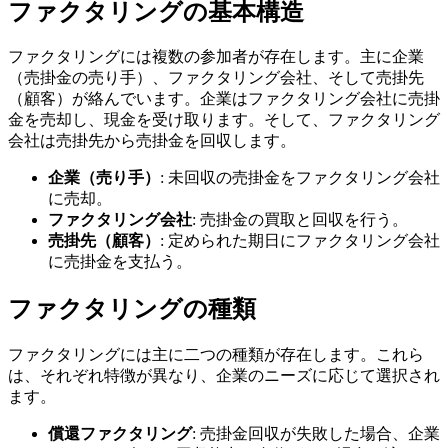
ファクタリングの基本構造
ファクタリングには複数の参加者が存在します。主に企業
（売掛金の売り手）、ファクタリング会社、そして売掛先
（顧客）が絡んでいます。企業はファクタリング会社に売掛
金を売却し、現金を受け取ります。そして、ファクタリング
会社は売掛先から売掛金を回収します。
企業（売り手）
: 未回収の売掛金をファクタリング会社
に売却。
ファクタリング会社
: 売掛金の買取と回収を行う。
売掛先（顧客）
: 定められた期日にファクタリング会社
に売掛金を支払う。
ファクタリングの種類
ファクタリングには主に二つの種類が存在します。これら
は、それぞれ特徴が異なり、企業のニーズに応じて選択され
ます。
償還ファクタリング
: 売掛金回収が失敗した場合、企業