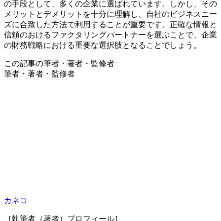
の手段として、多くの企業に選ばれています。しかし、その
メリットとデメリットを十分に理解し、自社のビジネスニー
ズに合致した方法で利用することが重要です。正確な情報と
信頼のおけるファクタリングパートナーを選ぶことで、企業
の財務戦略における重要な選択肢となることでしょう。
この記事の筆者・著者・監修者
筆者・著者・監修者
カネコ
［執筆者（著者）プロフィール］