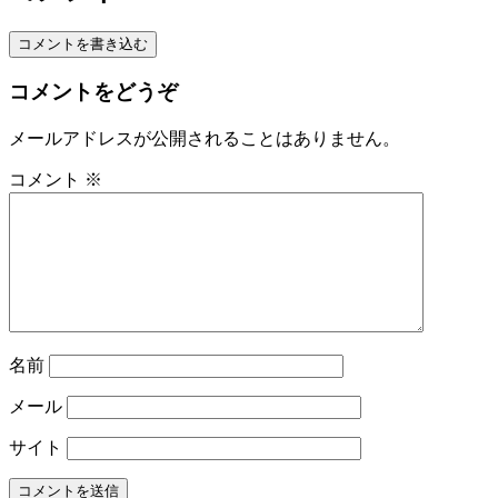
コメントを書き込む
コメントをどうぞ
メールアドレスが公開されることはありません。
コメント
※
名前
メール
サイト